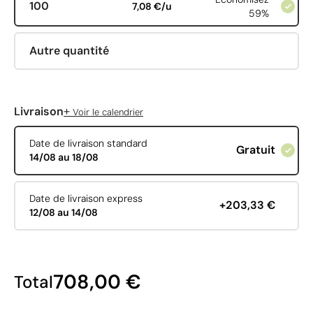
100
7,08 €/u
59%
Autre quantité
+
Livraison
Voir le calendrier
Date de livraison standard
Gratuit
14/08 au 18/08
Date de livraison express
+203,33 €
12/08 au 14/08
708,00 €
Total