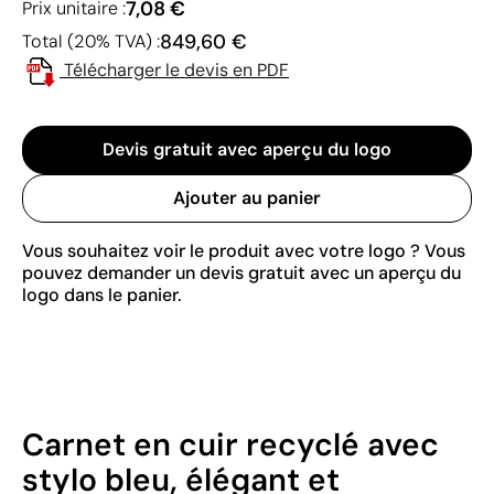
7,08 €
Prix unitaire :
849,60 €
Total (20% TVA) :
Télécharger le devis en PDF
Devis gratuit avec aperçu du logo
Ajouter au panier
Vous souhaitez voir le produit avec votre logo ? Vous
pouvez demander un devis gratuit avec un aperçu du
logo dans le panier.
Carnet en cuir recyclé avec
stylo bleu, élégant et