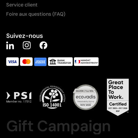
Service client
Foire aux questions (FAQ)
Suivez-nous
Gift Campaign