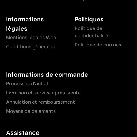
Informations
Politiques
légales
Politique de
confidentialité
Mentions légales Web
Politique de cookies
Conditions générales
Informations de commande
Processus d’achat
Livraison et service après-vente
Annulation et remboursement
Moyens de paiements
Assistance