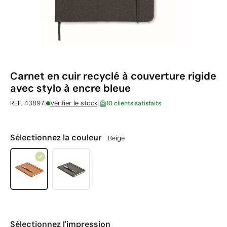
Carnet en cuir recyclé à couverture rigide
avec stylo à encre bleue
|
|
REF. 43897
Vérifier le stock
10 clients satisfaits
Sélectionnez la couleur
Beige
Sélectionnez l'impression