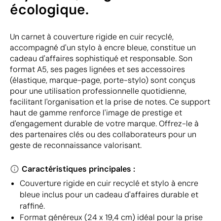
écologique.
Un carnet à couverture rigide en cuir recyclé,
accompagné d'un stylo à encre bleue, constitue un
cadeau d'affaires sophistiqué et responsable. Son
format A5, ses pages lignées et ses accessoires
(élastique, marque-page, porte-stylo) sont conçus
pour une utilisation professionnelle quotidienne,
facilitant l'organisation et la prise de notes. Ce support
haut de gamme renforce l'image de prestige et
d'engagement durable de votre marque. Offrez-le à
des partenaires clés ou des collaborateurs pour un
geste de reconnaissance valorisant.
Caractéristiques principales :
Couverture rigide en cuir recyclé et stylo à encre
bleue inclus pour un cadeau d'affaires durable et
raffiné.
Format généreux (24 x 19,4 cm) idéal pour la prise