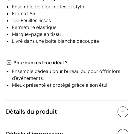
Ensemble de bloc-notes et stylo
Format A5
100 Feuilles lisses
Fermeture élastique
Marque-page en tissu
Livré dans une boîte blanche découpée
Pourquoi est-ce idéal ?
Ensemble cadeau pour bureau ou pour offrir lors
d'événements.
Mieux présenté et protégé grâce à son étui.
Détails du produit
Caractéristiques