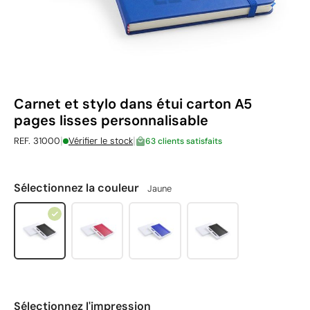
Carnet et stylo dans étui carton A5
pages lisses personnalisable
|
|
REF. 31000
Vérifier le stock
63 clients satisfaits
Sélectionnez la couleur
Jaune
Sélectionnez l'impression