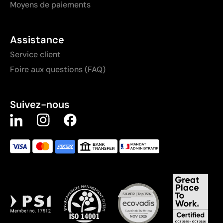
Moyens de paiements
Assistance
Service client
Foire aux questions (FAQ)
Suivez-nous