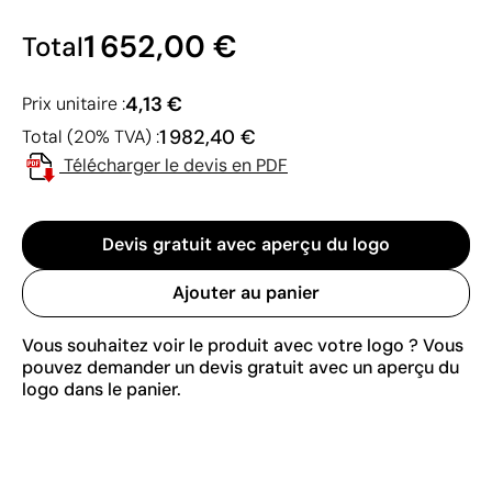
1 652,00 €
Total
4,13 €
Prix unitaire :
1 982,40 €
Total (20% TVA) :
Télécharger le devis en PDF
Devis gratuit avec aperçu du logo
Ajouter au panier
Vous souhaitez voir le produit avec votre logo ? Vous
pouvez demander un devis gratuit avec un aperçu du
logo dans le panier.