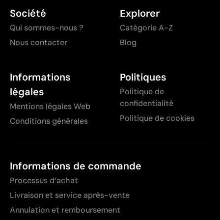
Société
Explorer
Qui sommes-nous ?
Catégorie A-Z
Nous contacter
Blog
Informations
Politiques
légales
Politique de
confidentialité
Mentions légales Web
Politique de cookies
Conditions générales
Informations de commande
Processus d’achat
Livraison et service après-vente
Annulation et remboursement