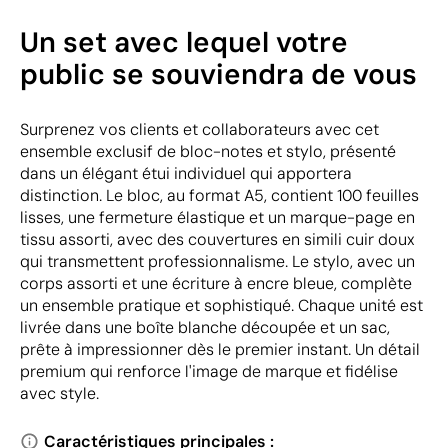
Un set avec lequel votre
public se souviendra de vous
Surprenez vos clients et collaborateurs avec cet
ensemble exclusif de bloc-notes et stylo, présenté
dans un élégant étui individuel qui apportera
distinction. Le bloc, au format A5, contient 100 feuilles
lisses, une fermeture élastique et un marque-page en
tissu assorti, avec des couvertures en simili cuir doux
qui transmettent professionnalisme. Le stylo, avec un
corps assorti et une écriture à encre bleue, complète
un ensemble pratique et sophistiqué. Chaque unité est
livrée dans une boîte blanche découpée et un sac,
prête à impressionner dès le premier instant. Un détail
premium qui renforce l'image de marque et fidélise
avec style.
Caractéristiques principales :