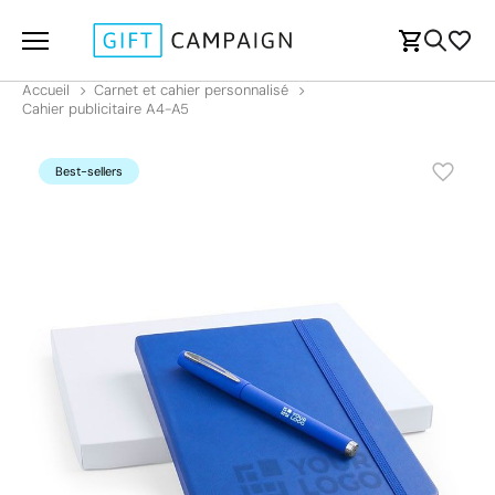
Accueil
Carnet et cahier personnalisé
Cahier publicitaire A4-A5
Best-sellers