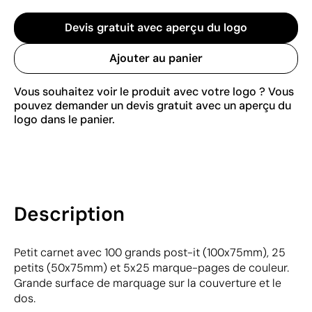
Devis gratuit avec aperçu du logo
Ajouter au panier
Vous souhaitez voir le produit avec votre logo ? Vous
pouvez demander un devis gratuit avec un aperçu du
logo dans le panier.
Description
Petit carnet avec 100 grands post-it (100x75mm), 25
petits (50x75mm) et 5x25 marque-pages de couleur.
Grande surface de marquage sur la couverture et le
dos.