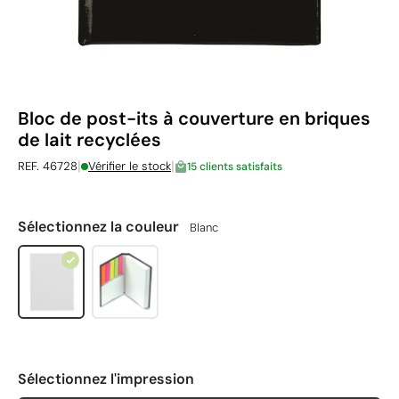
Bloc de post-its à couverture en briques
de lait recyclées
|
|
REF. 46728
Vérifier le stock
15 clients satisfaits
Sélectionnez la couleur
Blanc
Sélectionnez l'impression