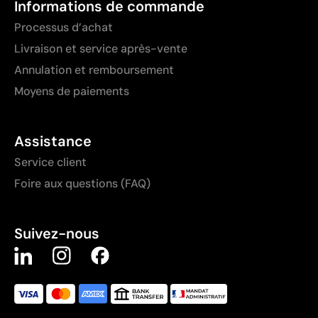
Informations de commande
Processus d’achat
Livraison et service après-vente
Annulation et remboursement
Moyens de paiements
Assistance
Service client
Foire aux questions (FAQ)
Suivez-nous