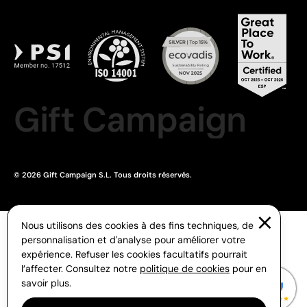
Gift Campaign
© 2026 Gift Campaign S.L. Tous droits réservés.
Nous utilisons des cookies à des fins techniques, de
personnalisation et d'analyse pour améliorer votre
expérience. Refuser les cookies facultatifs pourrait
l’affecter. Consultez notre
politique de cookies
pour en
savoir plus.