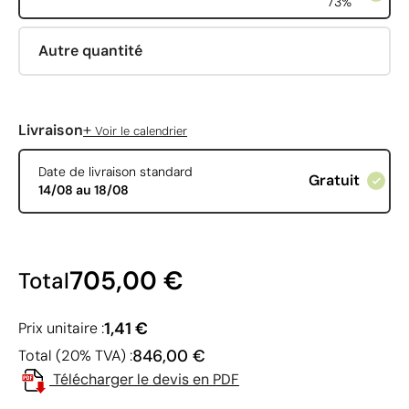
73%
Autre quantité
+
Livraison
Voir le calendrier
Date de livraison standard
Gratuit
14/08 au 18/08
705,00 €
Total
1,41 €
Prix unitaire :
846,00 €
Total (20% TVA) :
Télécharger le devis en PDF