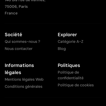
75006, Paris
France
Société
Explorer
Qui sommes-nous ?
Catégorie A-Z
Nous contacter
Blog
Informations
Politiques
légales
Politique de
confidentialité
Mentions légales Web
Politique de cookies
Conditions générales