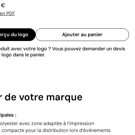
0 €
 en PDF
erçu du logo
Ajouter au panier
roduit avec votre logo ? Vous pouvez demander un devis
 logo dans le panier.
er de votre marque
ipales :
olyester avec zone adaptée à l’impression
e compacte pour la distribution lors d’événements