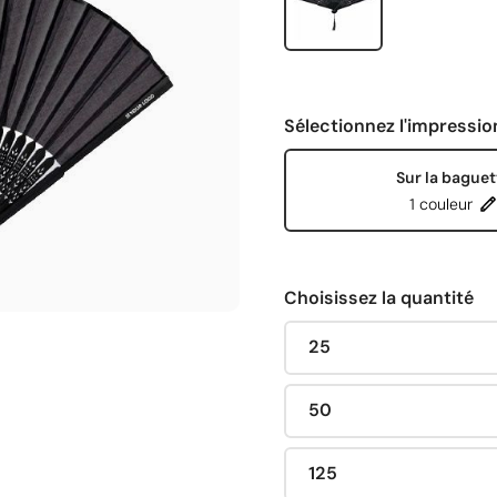
Sélectionnez l'impressio
Sur la baguet
1 couleur
Choisissez la quantité
25
50
125