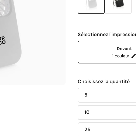
Sélectionnez l'impressio
Devant
1 couleur
Choisissez la quantité
5
10
25