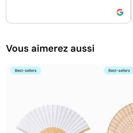
Vous aimerez aussi
Best-sellers
Best-sellers