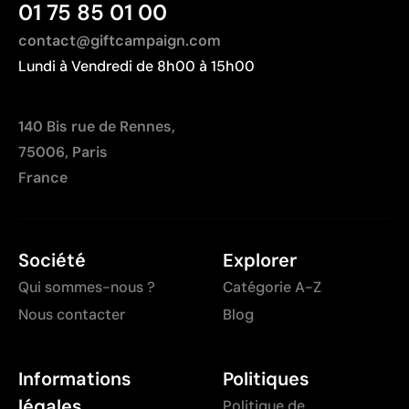
01 75 85 01 00
contact@giftcampaign.com
Lundi à Vendredi de 8h00 à 15h00
140 Bis rue de Rennes,
75006, Paris
France
Société
Explorer
Qui sommes-nous ?
Catégorie A-Z
Nous contacter
Blog
Informations
Politiques
légales
Politique de