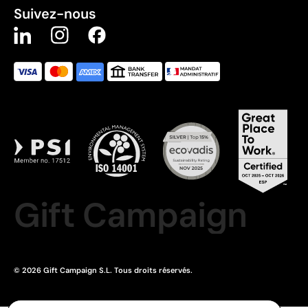
Suivez-nous
Gift Campaign
© 2026 Gift Campaign S.L. Tous droits réservés.