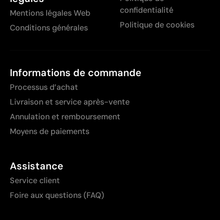
confidentialité
Mentions légales Web
Politique de cookies
Conditions générales
Informations de commande
Processus d’achat
Livraison et service après-vente
Annulation et remboursement
Moyens de paiements
Assistance
Service client
Foire aux questions (FAQ)