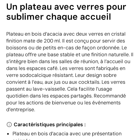
Un plateau avec verres pour
sublimer chaque accueil
Plateau en bois d’acacia avec deux verres en cristal
finition mate de 200 ml. Il est conçu pour servir des
boissons ou de petits en-cas de façon ordonnée. Le
plateau offre une base stable et une finition naturelle. Il
s’intègre bien dans les salles de réunion, à l’accueil ou
dans les espaces café. Les verres sont fabriqués en
verre sodocalcique résistant. Leur design sobre
convient à l’eau, aux jus ou aux cocktails. Les verres
passent au lave-vaisselle. Cela facilite l’usage
quotidien dans les espaces partagés. Recommandé
pour les actions de bienvenue ou les événements
d’entreprise.
Caractéristiques principales :
Plateau en bois d’acacia avec une présentation