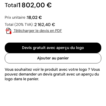
1 802,00 €
Total
18,02 €
Prix unitaire :
2 162,40 €
Total (20% TVA) :
Télécharger le devis en PDF
Devis gratuit avec aperçu du logo
Ajouter au panier
Vous souhaitez voir le produit avec votre logo ? Vous
pouvez demander un devis gratuit avec un aperçu du
logo dans le panier.