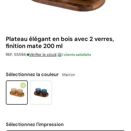
Plateau élégant en bois avec 2 verres,
finition mate 200 ml
|
|
REF. 55594
Vérifier le stock
1 clients satisfaits
Sélectionnez la couleur
Marron
Sélectionnez l'impression