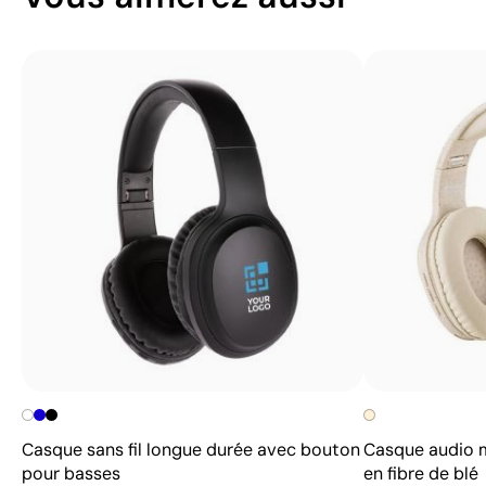
Casque sans fil longue durée avec bouton
Casque audio mo
pour basses
en fibre de blé