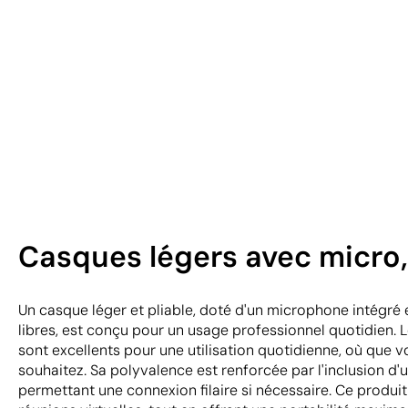
Casques légers avec micro,
Un casque léger et pliable, doté d'un microphone intégré 
libres, est conçu pour un usage professionnel quotidien.
sont excellents pour une utilisation quotidienne, où que 
souhaitez. Sa polyvalence est renforcée par l'inclusion d
permettant une connexion filaire si nécessaire. Ce produit f