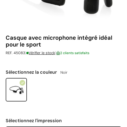
Casque avec microphone intégré idéal
pour le sport
|
|
REF. 45083
Vérifier le stock
2 clients satisfaits
Sélectionnez la couleur
Noir
Sélectionnez l'impression