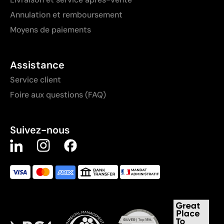
Annulation et remboursement
Moyens de paiements
Assistance
Service client
Foire aux questions (FAQ)
Suivez-nous