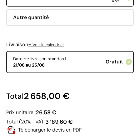
48%
Autre quantité
+
Livraison
Voir le calendrier
Date de livraison standard
Gratuit
21/08 au 25/08
2 658,00 €
Total
26,58 €
Prix unitaire :
3 189,60 €
Total (20% TVA) :
Télécharger le devis en PDF