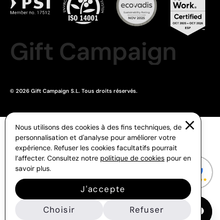
Gift Campaign
© 2026 Gift Campaign S.L. Tous droits réservés.
Nous utilisons des cookies à des fins techniques, de
personnalisation et d'analyse pour améliorer votre
expérience. Refuser les cookies facultatifs pourrait
l’affecter. Consultez notre
politique de cookies
pour en
savoir plus.
J'accepte
Choisir
Refuser