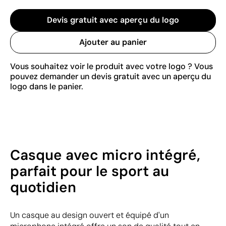
Devis gratuit avec aperçu du logo
Ajouter au panier
Vous souhaitez voir le produit avec votre logo ? Vous
pouvez demander un devis gratuit avec un aperçu du
logo dans le panier.
Casque avec micro intégré,
parfait pour le sport au
quotidien
Un casque au design ouvert et équipé d'un