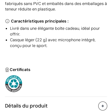
fabriqués sans PVC et emballés dans des emballages à
teneur réduite en plastique.
Caractéristiques principales :
Livré dans une élégante boîte cadeau, idéal pour
offrir.
Casque léger (22 g) avec microphone intégré,
conçu pour le sport.
Certificats
Détails du produit