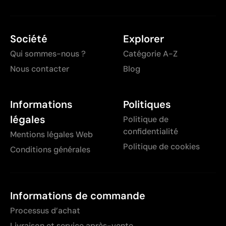
Société
Explorer
Qui sommes-nous ?
Catégorie A-Z
Nous contacter
Blog
Informations
Politiques
légales
Politique de
confidentialité
Mentions légales Web
Politique de cookies
Conditions générales
Informations de commande
Processus d’achat
Livraison et service après-vente