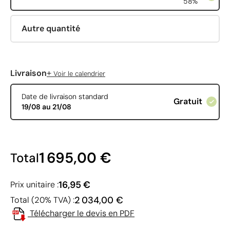
58%
Autre quantité
+
Livraison
Voir le calendrier
Date de livraison standard
Gratuit
19/08 au 21/08
1 695,00 €
Total
16,95 €
Prix unitaire :
2 034,00 €
Total (20% TVA) :
Télécharger le devis en PDF