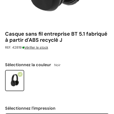
Casque sans fil entreprise BT 5.1 fabriqué
à partir d'ABS recyclé J
|
REF. 42819
Vérifier le stock
Sélectionnez la couleur
Noir
Sélectionnez l'impression