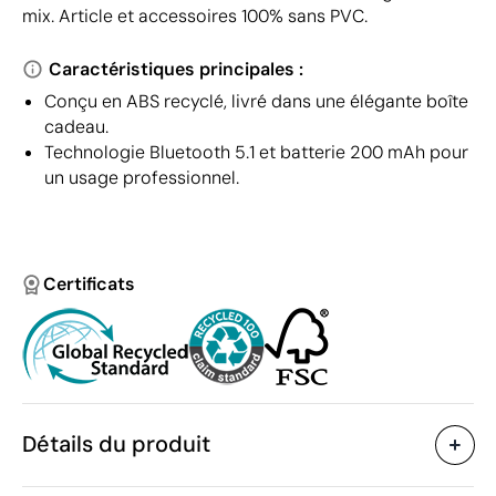
mix. Article et accessoires 100% sans PVC.
Caractéristiques principales :
Conçu en ABS recyclé, livré dans une élégante boîte
cadeau.
Technologie Bluetooth 5.1 et batterie 200 mAh pour
un usage professionnel.
Certificats
Détails du produit
Caractéristiques