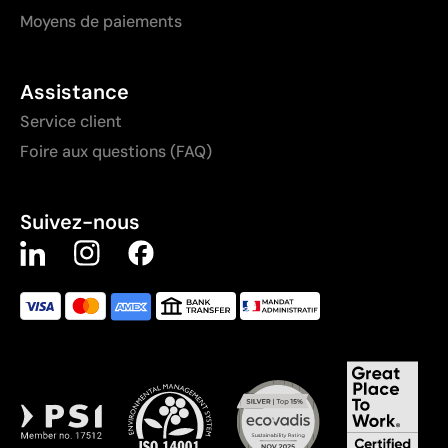
Moyens de paiements
Assistance
Service client
Foire aux questions (FAQ)
Suivez-nous