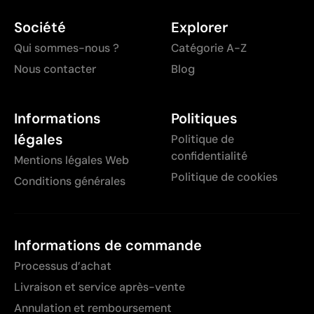
Société
Explorer
Qui sommes-nous ?
Catégorie A-Z
Nous contacter
Blog
Informations
Politiques
légales
Politique de
confidentialité
Mentions légales Web
Politique de cookies
Conditions générales
Informations de commande
Processus d’achat
Livraison et service après-vente
Annulation et remboursement