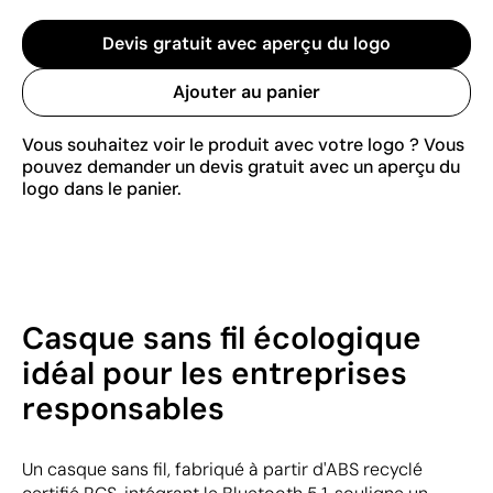
Devis gratuit avec aperçu du logo
Ajouter au panier
Vous souhaitez voir le produit avec votre logo ? Vous
pouvez demander un devis gratuit avec un aperçu du
logo dans le panier.
Casque sans fil écologique
idéal pour les entreprises
responsables
Un casque sans fil, fabriqué à partir d'ABS recyclé