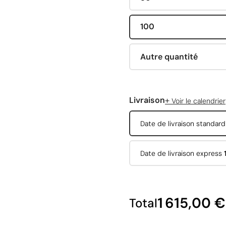
100
Autre quantité
+
Livraison
Voir le calendrier
Date de livraison standar
Date de livraison express
1 615,00 €
Total