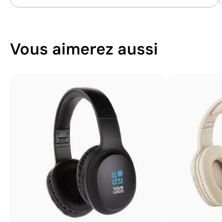
Vous aimerez aussi