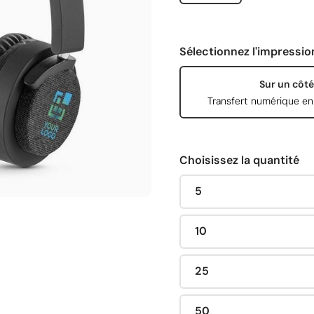
Sélectionnez l'impressio
Sur un côté
Transfert numérique en
Choisissez la quantité
5
10
25
50