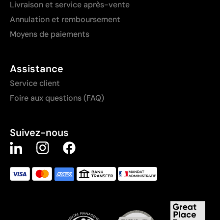
Livraison et service après-vente
Annulation et remboursement
Moyens de paiements
Assistance
Service client
Foire aux questions (FAQ)
Suivez-nous