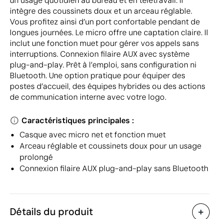
un usage quotidien au bureau et en télétravail. Il
intègre des coussinets doux et un arceau réglable.
Vous profitez ainsi d’un port confortable pendant de
longues journées. Le micro offre une captation claire. Il
inclut une fonction muet pour gérer vos appels sans
interruptions. Connexion filaire AUX avec système
plug-and-play. Prêt à l’emploi, sans configuration ni
Bluetooth. Une option pratique pour équiper des
postes d’accueil, des équipes hybrides ou des actions
de communication interne avec votre logo.
Caractéristiques principales :
Casque avec micro net et fonction muet
Arceau réglable et coussinets doux pour un usage
prolongé
Connexion filaire AUX plug-and-play sans Bluetooth
Détails du produit