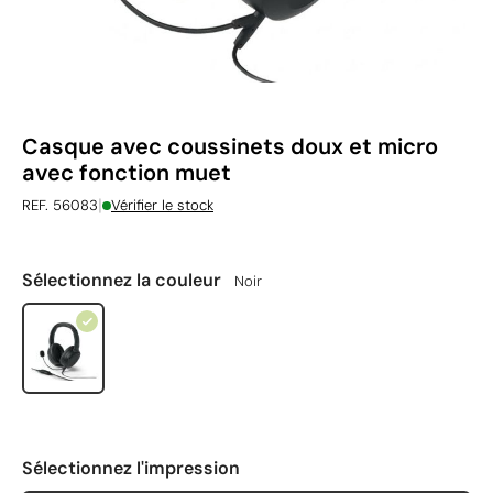
Casque avec coussinets doux et micro
avec fonction muet
|
REF. 56083
Vérifier le stock
Sélectionnez la couleur
Noir
Sélectionnez l'impression