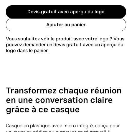
Devis gratuit avec aperçu du logo
Ajouter au panier
Vous souhaitez voir le produit avec votre logo ? Vous
pouvez demander un devis gratuit avec un aperçu du
logo dans le panier.
Transformez chaque réunion
en une conversation claire
grâce à ce casque
Casque en plastique avec micro intégré, conçu pour