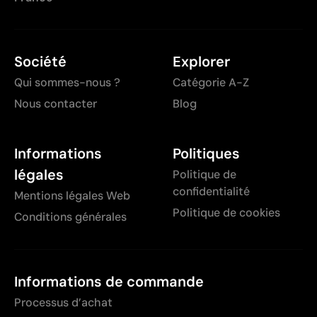
Société
Explorer
Qui sommes-nous ?
Catégorie A-Z
Nous contacter
Blog
Informations
Politiques
légales
Politique de
confidentialité
Mentions légales Web
Politique de cookies
Conditions générales
Informations de commande
Processus d’achat