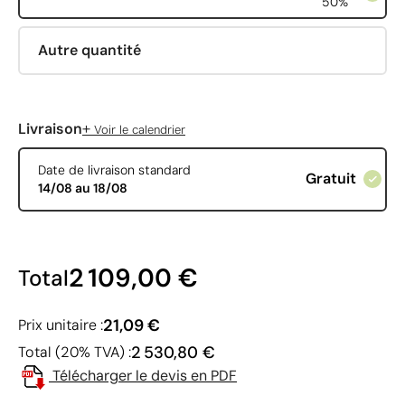
50%
Autre quantité
+
Livraison
Voir le calendrier
Date de livraison standard
Gratuit
14/08 au 18/08
2 109,00 €
Total
21,09 €
Prix unitaire :
2 530,80 €
Total (20% TVA) :
Télécharger le devis en PDF