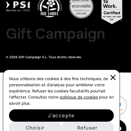
Gift Campaign
© 2026 Gift Campaign S.L. Tous droits réservés.
Nous utilisons des cookies à des fins techniques, de
personnalisation et d'analyse pour améliorer votre
expérience. Refuser les cookies facultatifs pourrait
l’affecter. Consultez notre
politique de cookies
pour en
savoir plus.
J'accepte
Choisir
Refuser