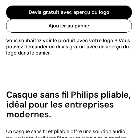
Devis gratuit avec aperçu du logo
Ajouter au panier
Vous souhaitez voir le produit avec votre logo ? Vous
pouvez demander un devis gratuit avec un aperçu du
logo dans le panier.
Casque sans fil Philips pliable,
idéal pour les entreprises
modernes.
Un casque sans fil et pliable offre une solution audio