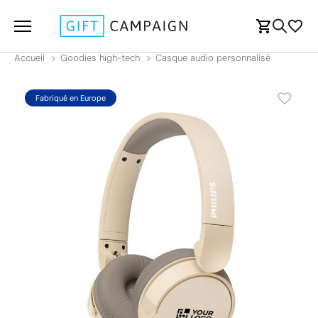
Accueil
Goodies high-tech
Casque audio personnalisé
Fabriqué en Europe