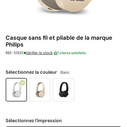
Casque sans fil et pliable de la marque
Philips
|
|
REF. 51331
Vérifier le stock
1 clients satisfaits
Sélectionnez la couleur
Blanc
Sélectionnez l'impression