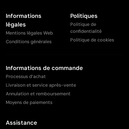
Informations
Politiques
légales
Politique de
confidentialité
Mentions légales Web
Politique de cookies
Conditions générales
Informations de commande
Processus d’achat
Livraison et service après-vente
Annulation et remboursement
Moyens de paiements
Assistance