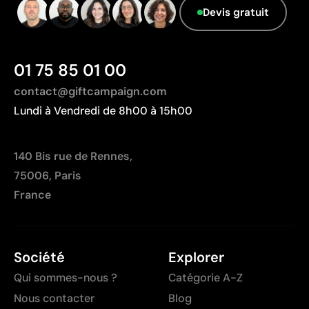
Devis gratuit
01 75 85 01 00
contact@giftcampaign.com
Lundi à Vendredi de 8h00 à 15h00
140 Bis rue de Rennes,
75006, Paris
France
Société
Explorer
Qui sommes-nous ?
Catégorie A-Z
Nous contacter
Blog