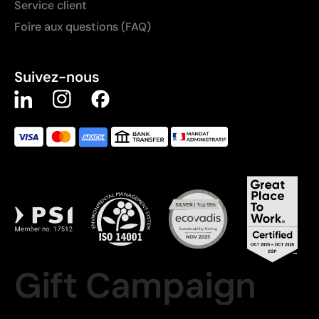
Service client
Foire aux questions (FAQ)
Suivez-nous
Gift Campaign