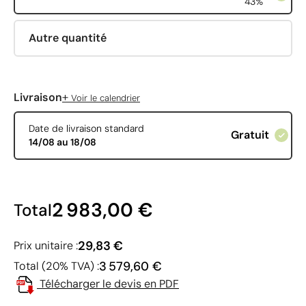
43%
Autre quantité
+
Livraison
Voir le calendrier
Date de livraison standard
Gratuit
14/08 au 18/08
2 983,00 €
Total
29,83 €
Prix unitaire :
3 579,60 €
Total (20% TVA) :
Télécharger le devis en PDF