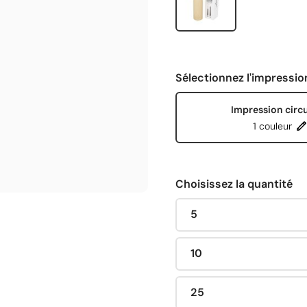
Sélectionnez l'impressio
Impression circu
1 couleur
Choisissez la quantité
5
10
25