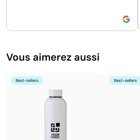
durabilité.
Vous aimerez aussi
Best-sellers
Best-sellers