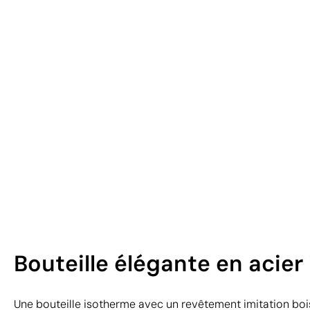
Bouteille élégante en acier
Une bouteille isotherme avec un revêtement imitation bois