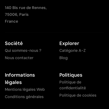
140 Bis rue de Rennes,
75006, Paris
France
Société
Explorer
Qui sommes-nous ?
Catégorie A-Z
Nous contacter
Blog
Informations
Politiques
légales
Politique de
confidentialité
Mentions légales Web
Politique de cookies
Conditions générales