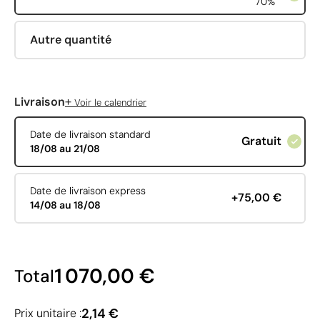
70%
Autre quantité
+
Livraison
Voir le calendrier
Date de livraison standard
Gratuit
18/08 au 21/08
Date de livraison express
+75,00 €
14/08 au 18/08
1 070,00 €
Total
2,14 €
Prix unitaire :