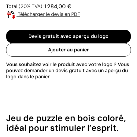
1 284,00 €
Total (20% TVA) :
Télécharger le devis en PDF
Devis gratuit avec aperçu du logo
Ajouter au panier
Vous souhaitez voir le produit avec votre logo ? Vous
pouvez demander un devis gratuit avec un aperçu du
logo dans le panier.
Jeu de puzzle en bois coloré,
idéal pour stimuler l’esprit.