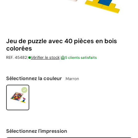
Jeu de puzzle avec 40 pièces en bois
colorées
|
|
REF. 45482
Vérifier le stock
5 clients satisfaits
Sélectionnez la couleur
Marron
Sélectionnez l'impression