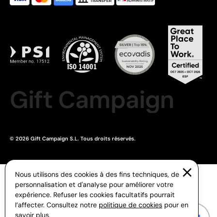
Gift Campaign
© 2026 Gift Campaign S.L. Tous droits réservés.
Nous utilisons des cookies à des fins techniques, de
personnalisation et d'analyse pour améliorer votre
expérience. Refuser les cookies facultatifs pourrait
l’affecter. Consultez notre
politique de cookies
pour en
savoir plus.