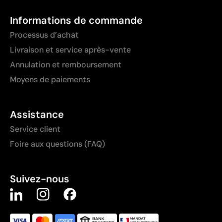
Informations de commande
Processus d’achat
Livraison et service après-vente
Annulation et remboursement
Moyens de paiements
Assistance
Service client
Foire aux questions (FAQ)
Suivez-nous