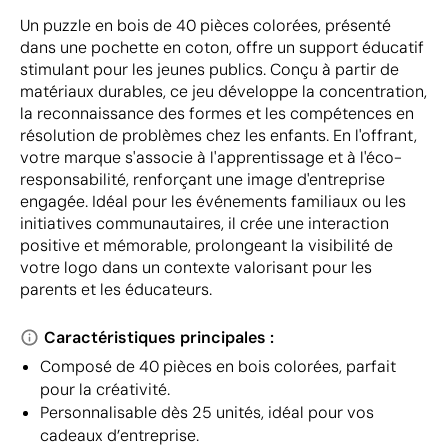
Un puzzle en bois de 40 pièces colorées, présenté
dans une pochette en coton, offre un support éducatif
stimulant pour les jeunes publics. Conçu à partir de
matériaux durables, ce jeu développe la concentration,
la reconnaissance des formes et les compétences en
résolution de problèmes chez les enfants. En l'offrant,
votre marque s'associe à l'apprentissage et à l'éco-
responsabilité, renforçant une image d'entreprise
engagée. Idéal pour les événements familiaux ou les
initiatives communautaires, il crée une interaction
positive et mémorable, prolongeant la visibilité de
votre logo dans un contexte valorisant pour les
parents et les éducateurs.
Caractéristiques principales :
Composé de 40 pièces en bois colorées, parfait
pour la créativité.
Personnalisable dès 25 unités, idéal pour vos
cadeaux d’entreprise.