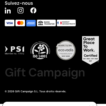
Suivez-nous
Gift Campaign
© 2026 Gift Campaign S.L. Tous droits réservés.