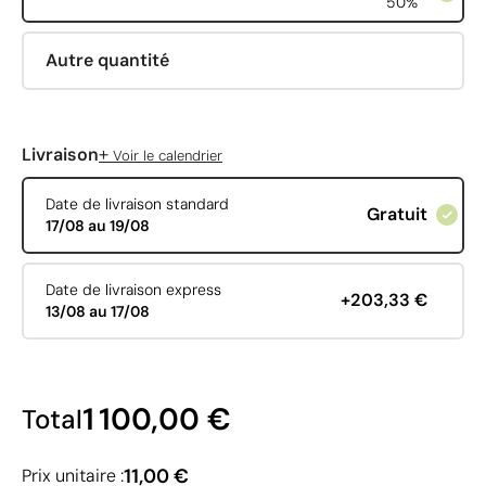
50%
Autre quantité
+
Livraison
Voir le calendrier
Date de livraison standard
Gratuit
17/08 au 19/08
Date de livraison express
+203,33 €
13/08 au 17/08
1 100,00 €
Total
11,00 €
Prix unitaire :