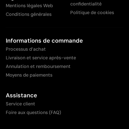
confidentialité
Mentions légales Web
Politique de cookies
Conditions générales
Informations de commande
Processus d’achat
Livraison et service après-vente
Annulation et remboursement
Moyens de paiements
Assistance
Service client
Foire aux questions (FAQ)