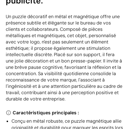
publicité.
Un puzzle décoratif en métal et magnétique offre une
présence subtile et élégante sur le bureau de vos
clients et collaborateurs. Composé de pièces
métalliques et magnétiques, cet objet, personnalisé
avec votre logo, n'est pas seulement un élément
esthétique; il propose également une stimulation
intellectuelle discrète. Placé sur son support, il fera
une jolie décoration et un bon presse-papier. Il invite à
une brève pause cognitive, favorisant la réflexion et la
concentration. Sa visibilité quotidienne consolide la
reconnaissance de votre marque, l'associant à
l'ingéniosité et à une attention particulière au cadre de
travail, contribuant ainsi à une perception positive et
durable de votre entreprise.
Caractéristiques principales :
Conçu en métal robuste, ce puzzle magnétique allie
originalité et durabilité pour marquer les esprits lors