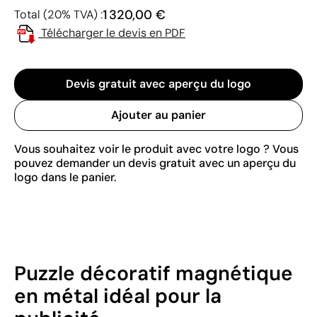
1 320,00 €
Total (20% TVA) :
Télécharger le devis en PDF
Devis gratuit avec aperçu du logo
Ajouter au panier
Vous souhaitez voir le produit avec votre logo ? Vous
pouvez demander un devis gratuit avec un aperçu du
logo dans le panier.
Puzzle décoratif magnétique
en métal idéal pour la