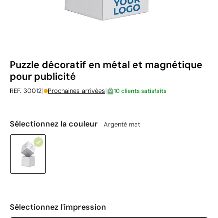
Puzzle décoratif en métal et magnétique
pour publicité
|
|
REF. 30012
Prochaines arrivées
10 clients satisfaits
Sélectionnez la couleur
Argenté mat
Sélectionnez l'impression