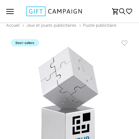
Accueil
Jeux et jouets publicitaires
Puzzle publicitaire
Best-sellers