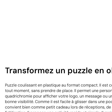
Transformez un puzzle en o
Puzzle coulissant en plastique au format compact. Il est c
tout moment, sans prendre de place. Il permet une person
quadrichromie pour afficher votre logo, un message ou u
bonne visibilité. Comme il est facile à glisser dans une po
convient bien comme petit cadeau lors de réceptions, de 