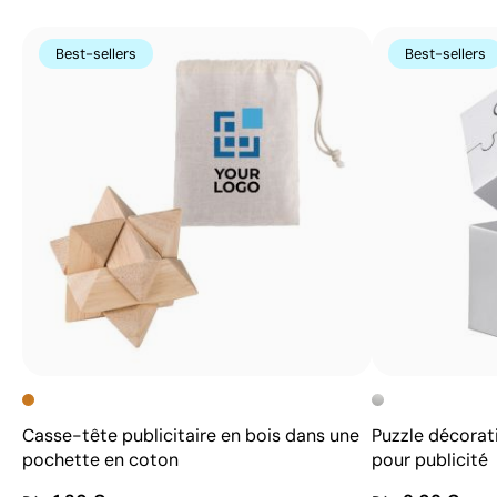
Best-sellers
Best-sellers
Casse-tête publicitaire en bois dans une
Puzzle décorat
pochette en coton
pour publicité