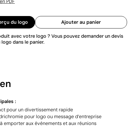
 en PDF
erçu du logo
Ajouter au panier
roduit avec votre logo ? Vous pouvez demander un devis
 logo dans le panier.
ien
ipales :
ct pour un divertissement rapide
drichromie pour logo ou message d’entreprise
 à emporter aux événements et aux réunions