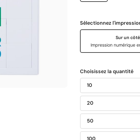
Sélectionnez l'impressio
Sur un côté
Impression numérique e
Choisissez la quantité
10
20
50
100