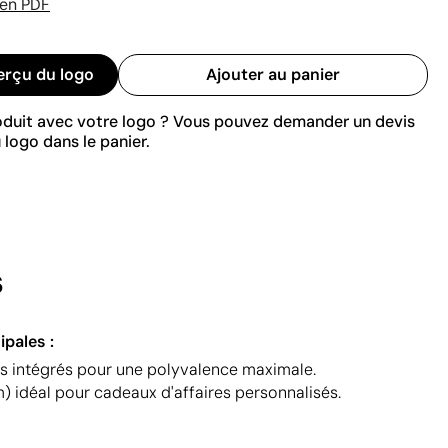
 en PDF
erçu du logo
Ajouter au panier
roduit avec votre logo ? Vous pouvez demander un devis
 logo dans le panier.
s
ipales :
ils intégrés pour une polyvalence maximale.
) idéal pour cadeaux d'affaires personnalisés.