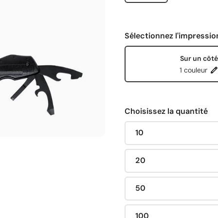
Sélectionnez l'impressio
Sur un côté
1 couleur
Choisissez la quantité
10
20
50
100