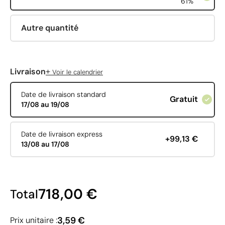
61%
Autre quantité
+
Livraison
Voir le calendrier
Date de livraison standard
Gratuit
17/08 au 19/08
Date de livraison express
+99,13 €
13/08 au 17/08
718,00 €
Total
3,59 €
Prix unitaire :