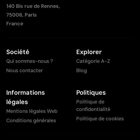
140 Bis rue de Rennes,
75006, Paris
France
Société
Explorer
Qui sommes-nous ?
Catégorie A-Z
Nous contacter
Blog
Informations
Politiques
légales
Politique de
confidentialité
Mentions légales Web
Politique de cookies
Conditions générales