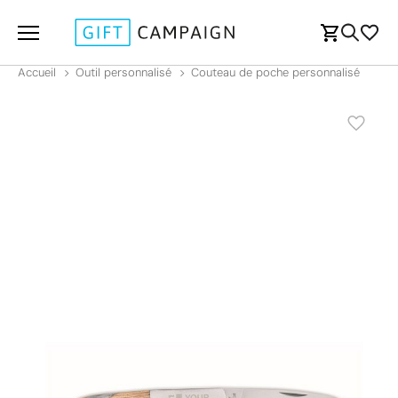
Accueil
Outil personnalisé
Couteau de poche personnalisé