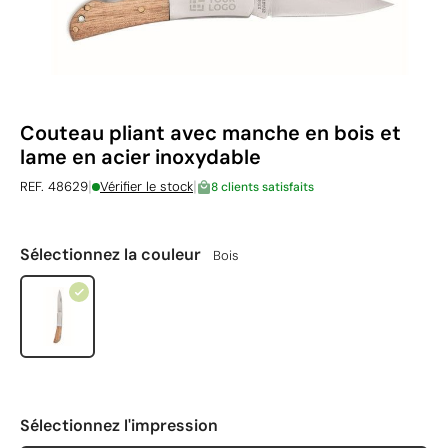
Couteau pliant avec manche en bois et
lame en acier inoxydable
|
|
REF. 48629
Vérifier le stock
8 clients satisfaits
Sélectionnez la couleur
Bois
Sélectionnez l'impression