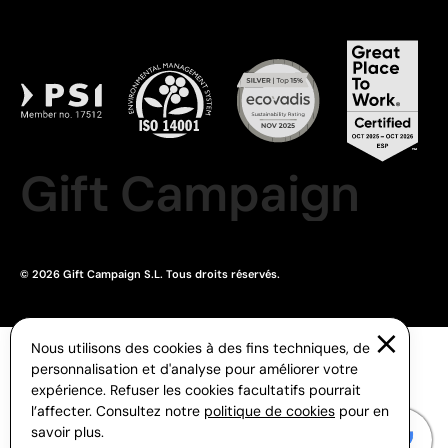
Gift Campaign
© 2026 Gift Campaign S.L. Tous droits réservés.
Nous utilisons des cookies à des fins techniques, de
personnalisation et d'analyse pour améliorer votre
expérience. Refuser les cookies facultatifs pourrait
l’affecter. Consultez notre
politique de cookies
pour en
savoir plus.