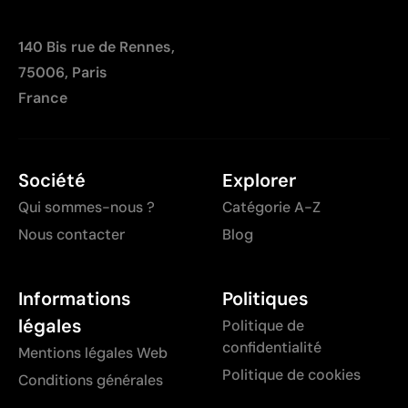
140 Bis rue de Rennes,
75006, Paris
France
Société
Explorer
Qui sommes-nous ?
Catégorie A-Z
Nous contacter
Blog
Informations
Politiques
légales
Politique de
confidentialité
Mentions légales Web
Politique de cookies
Conditions générales