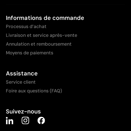
Informations de commande
Processus d’achat
Livraison et service après-vente
Annulation et remboursement
Moyens de paiements
Assistance
Service client
Foire aux questions (FAQ)
Suivez-nous