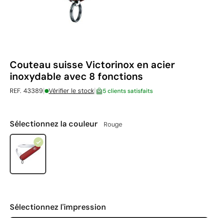
Couteau suisse Victorinox en acier
inoxydable avec 8 fonctions
|
|
REF. 43389
Vérifier le stock
5 clients satisfaits
Sélectionnez la couleur
Rouge
Sélectionnez l'impression