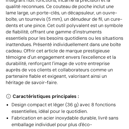
intégrant huit fonctions, incarne la précision et la
qualité reconnues. Ce couteau de poche inclut une
lame large, un porte-clés, un décapsuleur, un ouvre-
boîte, un tournevis (5 mm), un dénudeur de fil, un cure-
dents et une pince. Cet outil polyvalent est un symbole
de fiabilité, offrant une gamme d'instruments
essentiels pour les besoins quotidiens ou les situations
inattendues. Présenté individuellement dans une boîte
cadeau. Offrir cet article de marque prestigieuse
témoigne d'un engagement envers l'excellence et la
durabilité, renforçant l'image de votre entreprise
auprès de vos clients et collaborateurs comme un
partenaire fiable et exigeant, valorisant ainsi un
héritage de savoir-faire.
Caractéristiques principales :
Design compact et léger (36 g) avec 8 fonctions
essentielles, idéal pour le quotidien.
Fabrication en acier inoxydable durable, livré sans
emballage individuel pour plus d'éco-