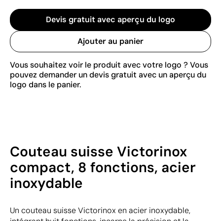
Devis gratuit avec aperçu du logo
Ajouter au panier
Vous souhaitez voir le produit avec votre logo ? Vous
pouvez demander un devis gratuit avec un aperçu du
logo dans le panier.
Couteau suisse Victorinox
compact, 8 fonctions, acier
inoxydable
Un couteau suisse Victorinox en acier inoxydable,