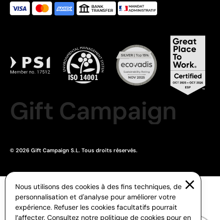
Gift Campaign
© 2026 Gift Campaign S.L. Tous droits réservés.
Nous utilisons des cookies à des fins techniques, de
personnalisation et d'analyse pour améliorer votre
expérience. Refuser les cookies facultatifs pourrait
l’affecter. Consultez notre
politique de cookies
pour en