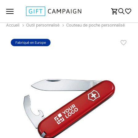
Accueil
Outil personnalisé
Couteau de poche personnalisé
Fabriqué en Europe