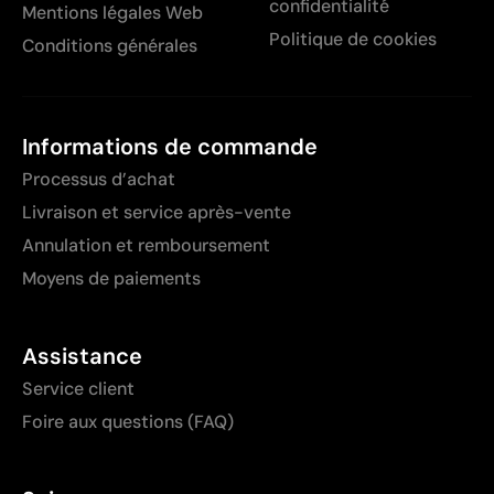
confidentialité
Mentions légales Web
Politique de cookies
Conditions générales
Informations de commande
Processus d’achat
Livraison et service après-vente
Annulation et remboursement
Moyens de paiements
Assistance
Service client
Foire aux questions (FAQ)