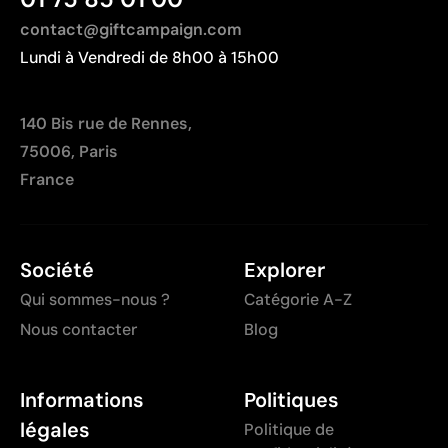
contact@giftcampaign.com
Lundi à Vendredi de 8h00 à 15h00
140 Bis rue de Rennes,
75006, Paris
France
Société
Explorer
Qui sommes-nous ?
Catégorie A-Z
Nous contacter
Blog
Informations
Politiques
légales
Politique de