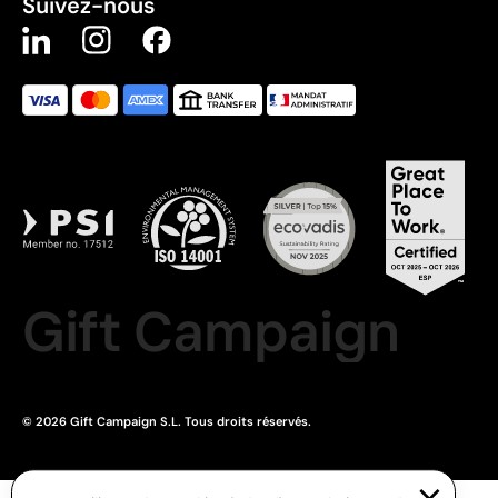
Suivez-nous
Gift Campaign
© 2026 Gift Campaign S.L. Tous droits réservés.