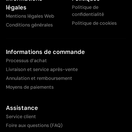
légales
Politique de
confidentialité
Mentions légales Web
Politique de cookies
Conditions générales
Informations de commande
Processus d’achat
Livraison et service après-vente
Annulation et remboursement
Moyens de paiements
Assistance
Service client
Foire aux questions (FAQ)