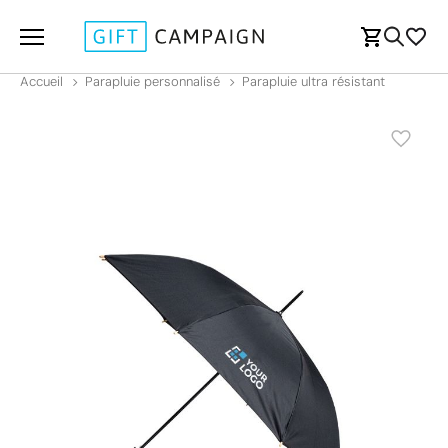
Accueil
Parapluie personnalisé
Parapluie ultra résistant