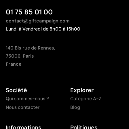
01 75 85 01 00
contact@giftcampaign.com
Lundi à Vendredi de 8h00 à 15h00
140 Bis rue de Rennes,
75006, Paris
France
Société
Explorer
Qui sommes-nous ?
Catégorie A-Z
Nous contacter
Blog
Informations
Politiques