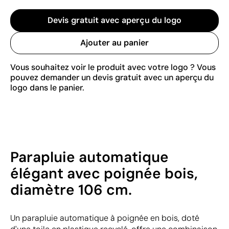
Devis gratuit avec aperçu du logo
Ajouter au panier
Vous souhaitez voir le produit avec votre logo ? Vous
pouvez demander un devis gratuit avec un aperçu du
logo dans le panier.
Parapluie automatique
élégant avec poignée bois,
diamètre 106 cm.
Un parapluie automatique à poignée en bois, doté