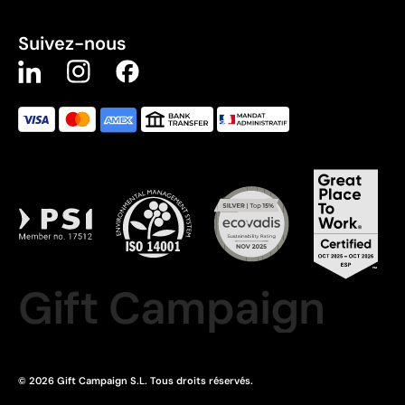
Suivez-nous
Gift Campaign
© 2026 Gift Campaign S.L. Tous droits réservés.