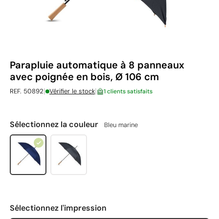
Parapluie automatique à 8 panneaux
avec poignée en bois, Ø 106 cm
|
|
REF. 50892
Vérifier le stock
1 clients satisfaits
Sélectionnez la couleur
Bleu marine
Sélectionnez l'impression