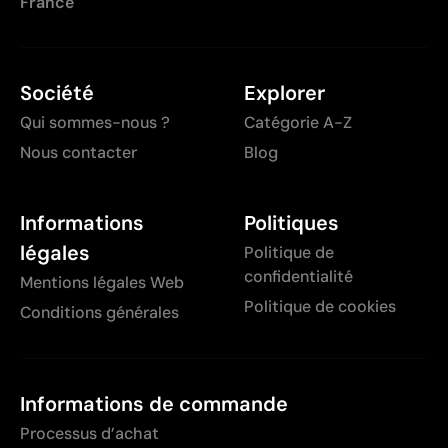
France
Société
Explorer
Qui sommes-nous ?
Catégorie A-Z
Nous contacter
Blog
Informations
Politiques
légales
Politique de
confidentialité
Mentions légales Web
Politique de cookies
Conditions générales
Informations de commande
Processus d’achat