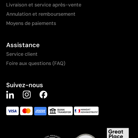
Livraison et service après-vente
Annulation et remboursement
Moyens de paiements
Assistance
Service client
Foire aux questions (FAQ)
Suivez-nous