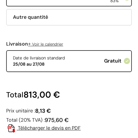
83%
Autre quantité
+
Livraison
Voir le calendrier
Date de livraison standard
Gratuit
25/08 au 27/08
813,00 €
Total
8,13 €
Prix unitaire :
975,60 €
Total (20% TVA) :
Télécharger le devis en PDF