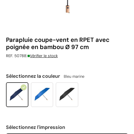
Parapluie coupe-vent en RPET avec
poignée en bambou Ø 97 cm
|
REF. 50788
Vérifier le stock
Sélectionnez la couleur
Bleu marine
Sélectionnez l'impression