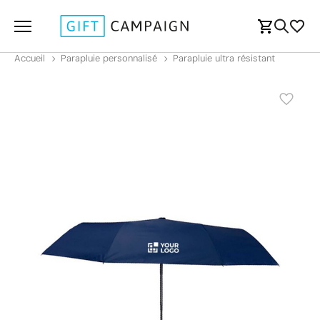
Accueil
Parapluie personnalisé
Parapluie ultra résistant