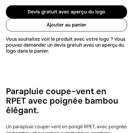
Devis gratuit avec aperçu du logo
Ajouter au panier
Vous souhaitez voir le produit avec votre logo ? Vous
pouvez demander un devis gratuit avec un aperçu du
logo dans le panier.
Parapluie coupe-vent en
RPET avec poignée bambou
élégant.
Un parapluie coupe-vent en pongé RPET, avec poignée