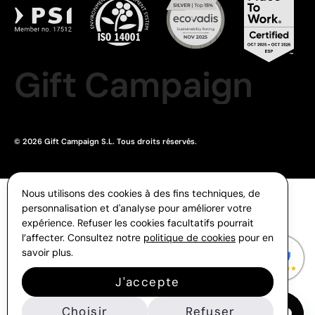
Gift Campaign
© 2026 Gift Campaign S.L. Tous droits réservés.
Nous utilisons des cookies à des fins techniques, de
personnalisation et d'analyse pour améliorer votre
expérience. Refuser les cookies facultatifs pourrait
l’affecter. Consultez notre
politique de cookies
pour en
savoir plus.
J'accepte
Choisir
Refuser