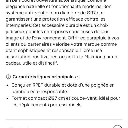
en bambou et ouverture automatique, combine
élégance naturelle et fonctionnalité moderne. Son
système anti-vent et son diamètre de Ø97 cm
garantissent une protection efficace contre les
intempéries. Cet accessoire durable est un choix
judicieux pour les entreprises soucieuses de leur
image et de l'environnement. Offrir ce parapluie à vos
clients ou partenaires valorise votre marque comme
étant sophistiquée et responsable. Il crée une
association positive, renforçant la fidélisation par un
cadeau utile et distinctif.
Caractéristiques principales :
Conçu en RPET durable et doté d'une poignée en
bambou éco-responsable.
Format compact Ø97 cm et coupe-vent, idéal pour
les déplacements professionnels.