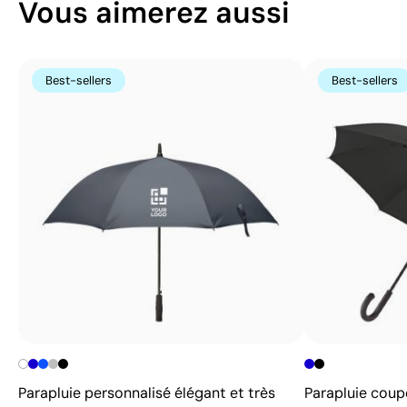
Vous aimerez aussi
Best-sellers
Best-sellers
Parapluie personnalisé élégant et très
Parapluie coup