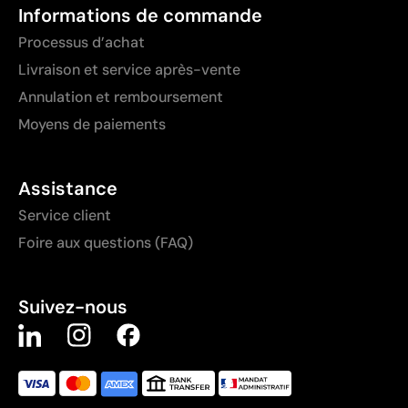
Informations de commande
Processus d’achat
Livraison et service après-vente
Annulation et remboursement
Moyens de paiements
Assistance
Service client
Foire aux questions (FAQ)
Suivez-nous