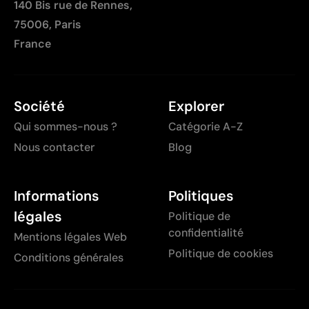
140 Bis rue de Rennes,
75006, Paris
France
Société
Explorer
Qui sommes-nous ?
Catégorie A-Z
Nous contacter
Blog
Informations
Politiques
légales
Politique de
confidentialité
Mentions légales Web
Politique de cookies
Conditions générales