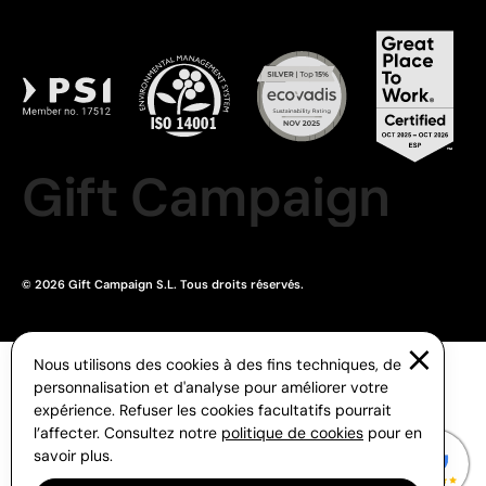
Gift Campaign
© 2026 Gift Campaign S.L. Tous droits réservés.
Nous utilisons des cookies à des fins techniques, de
personnalisation et d'analyse pour améliorer votre
expérience. Refuser les cookies facultatifs pourrait
l’affecter. Consultez notre
politique de cookies
pour en
savoir plus.