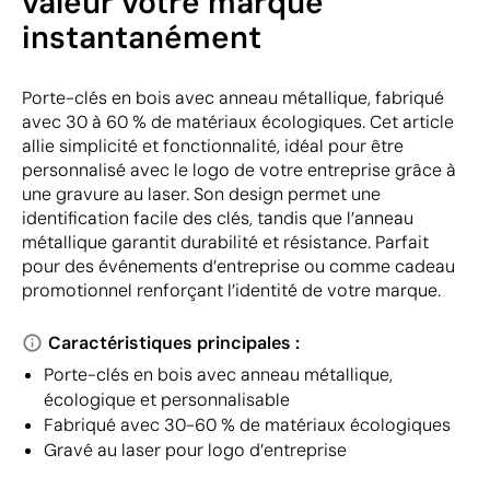
valeur votre marque
instantanément
Porte-clés en bois avec anneau métallique, fabriqué
avec 30 à 60 % de matériaux écologiques. Cet article
allie simplicité et fonctionnalité, idéal pour être
personnalisé avec le logo de votre entreprise grâce à
une gravure au laser. Son design permet une
identification facile des clés, tandis que l’anneau
métallique garantit durabilité et résistance. Parfait
pour des événements d’entreprise ou comme cadeau
promotionnel renforçant l’identité de votre marque.
Caractéristiques principales :
Porte-clés en bois avec anneau métallique,
écologique et personnalisable
Fabriqué avec 30-60 % de matériaux écologiques
Gravé au laser pour logo d’entreprise