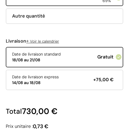
69%
Autre quantité
+
Livraison
Voir le calendrier
Date de livraison standard
Gratuit
18/08 au 21/08
Date de livraison express
+75,00 €
14/08 au 18/08
730,00 €
Total
0,73 €
Prix unitaire :