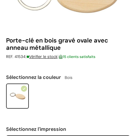
Porte-clé en bois gravé ovale avec
anneau métallique
|
|
REF. 41534
Vérifier le stock
15 clients satisfaits
Sélectionnez la couleur
Bois
Sélectionnez l'impression