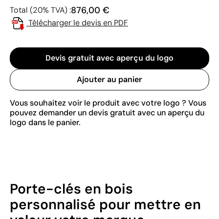
876,00 €
Total (20% TVA) :
Télécharger le devis en PDF
Devis gratuit avec aperçu du logo
Ajouter au panier
Vous souhaitez voir le produit avec votre logo ? Vous
pouvez demander un devis gratuit avec un aperçu du
logo dans le panier.
Porte-clés en bois
personnalisé pour mettre en