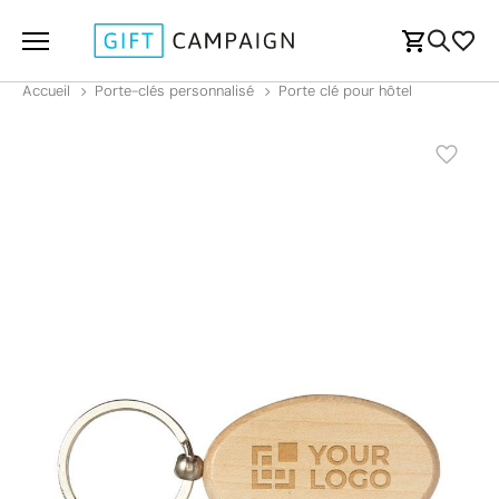
Accueil
Porte-clés personnalisé
Porte clé pour hôtel