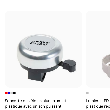
Sonnette de vélo en aluminium et
Lumière LED d
plastique avec un son puissant
plastique re