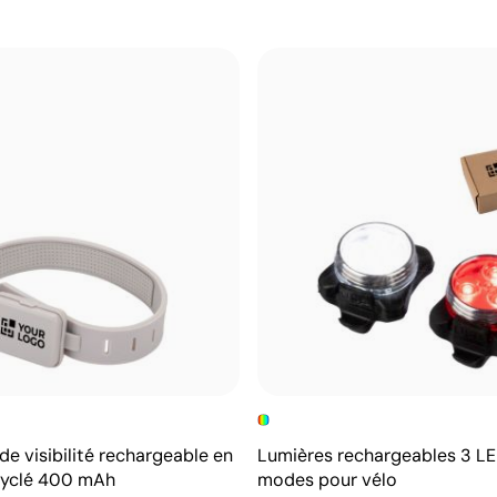
e visibilité rechargeable en
Lumières rechargeables 3 LE
cyclé 400 mAh
modes pour vélo