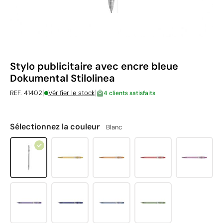
Stylo publicitaire avec encre bleue
Dokumental Stilolinea
|
|
REF. 41402
Vérifier le stock
4 clients satisfaits
Sélectionnez la couleur
Blanc