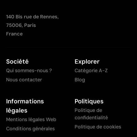
140 Bis rue de Rennes,
75006, Paris
France
Société
Explorer
Qui sommes-nous ?
Catégorie A-Z
Nous contacter
Blog
Informations
Politiques
légales
Politique de
confidentialité
Mentions légales Web
Politique de cookies
Conditions générales