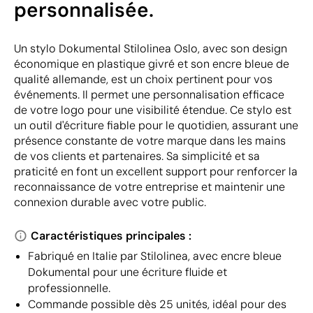
personnalisée.
Un stylo Dokumental Stilolinea Oslo, avec son design
économique en plastique givré et son encre bleue de
qualité allemande, est un choix pertinent pour vos
événements. Il permet une personnalisation efficace
de votre logo pour une visibilité étendue. Ce stylo est
un outil d'écriture fiable pour le quotidien, assurant une
présence constante de votre marque dans les mains
de vos clients et partenaires. Sa simplicité et sa
praticité en font un excellent support pour renforcer la
reconnaissance de votre entreprise et maintenir une
connexion durable avec votre public.
Caractéristiques principales :
Fabriqué en Italie par Stilolinea, avec encre bleue
Dokumental pour une écriture fluide et
professionnelle.
Commande possible dès 25 unités, idéal pour des