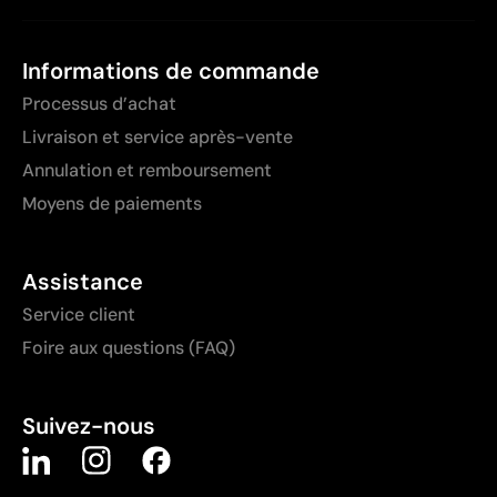
Informations de commande
Processus d’achat
Livraison et service après-vente
Annulation et remboursement
Moyens de paiements
Assistance
Service client
Foire aux questions (FAQ)
Suivez-nous