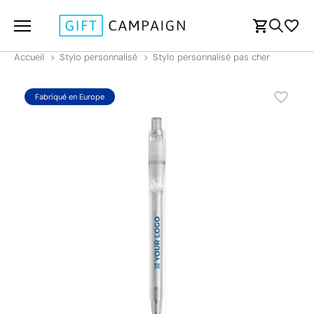
Accueil
Stylo personnalisé
Stylo personnalisé pas cher
Fabriqué en Europe