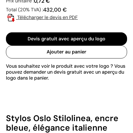
0,72 €
Prix unitaire :
432,00 €
Total (20% TVA) :
Télécharger le devis en PDF
Devis gratuit avec aperçu du logo
Ajouter au panier
Vous souhaitez voir le produit avec votre logo ? Vous
pouvez demander un devis gratuit avec un aperçu du
logo dans le panier.
Stylos Oslo Stilolinea, encre
bleue, élégance italienne