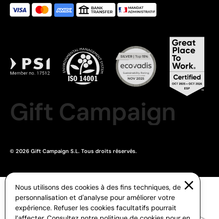
Gift Campaign
© 2026 Gift Campaign S.L. Tous droits réservés.
Nous utilisons des cookies à des fins techniques, de
personnalisation et d'analyse pour améliorer votre
expérience. Refuser les cookies facultatifs pourrait
l’affecter. Consultez notre
politique de cookies
pour en