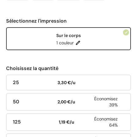
Sélectionnez l'impression
Sur le corps
1 couleur
Choisissez la quantité
25
3,30 €/u
Économisez
50
2,00 €/u
39%
Économisez
125
1,19 €/u
64%