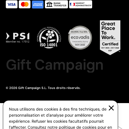
Gift Campaign
© 2026 Gift Campaign S.L. Tous droits réservés.
Nous utilisons des cookies à des fins techniques, de
personnalisation et d'analyse pour améliorer votre
expérience. Refuser les cookies facultatifs pourrait
l’affecter. Consultez notre
politique de cookies
pour en