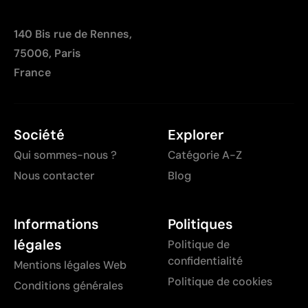
140 Bis rue de Rennes,
75006, Paris
France
Société
Explorer
Qui sommes-nous ?
Catégorie A-Z
Nous contacter
Blog
Informations
Politiques
légales
Politique de
confidentialité
Mentions légales Web
Politique de cookies
Conditions générales