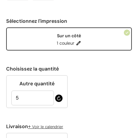
Sélectionnez l'impression
Sur un côté
1 couleur
Choisissez la quantité
Autre quantité
+
Livraison
Voir le calendrier