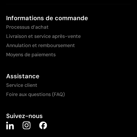
Informations de commande
Processus d’achat
Livraison et service après-vente
Annulation et remboursement
Moyens de paiements
Assistance
Service client
Foire aux questions (FAQ)
Suivez-nous