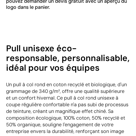
pouvez demander un devis gratuit avec un aperçu du
logo dans le panier.
Pull unisexe éco-
responsable, personnalisable,
idéal pour vos équipes
Un pull à col rond en coton recyclé et biologique, d'un
grammage de 340 g/m², offre une qualité supérieure
et un confort hivernal. Ce pull à col rond unisexe à
coupe régulière confortable n'a pas subi de processus
de teinture, créant un magnifique effet chiné. Sa
composition écologique, 100% coton, 50% recyclé et
50% organique, souligne l'engagement de votre
entreprise envers la durabilité, renforçant son image