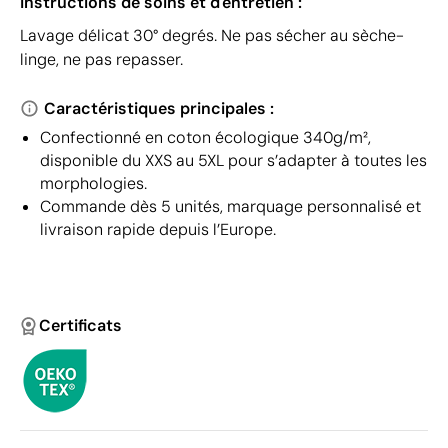
Instructions de soins et d'entretien :
Lavage délicat 30° degrés. Ne pas sécher au sèche-
linge, ne pas repasser.
Caractéristiques principales :
Confectionné en coton écologique 340g/m²,
disponible du XXS au 5XL pour s’adapter à toutes les
morphologies.
Commande dès 5 unités, marquage personnalisé et
livraison rapide depuis l’Europe.
Certificats