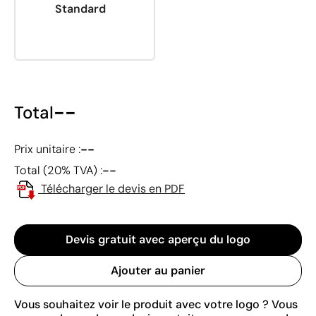
Standard
--
Total
--
Prix unitaire :
--
Total (20% TVA) :
Télécharger le devis en PDF
Devis gratuit avec aperçu du logo
Ajouter au panier
Vous souhaitez voir le produit avec votre logo ? Vous