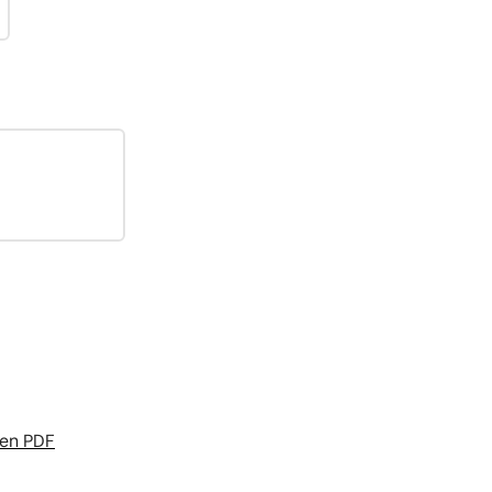
 en PDF