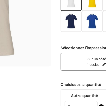
Sélectionnez l'impressio
Sur un côté
1 couleur
Choisissez la quantité
Autre quantité