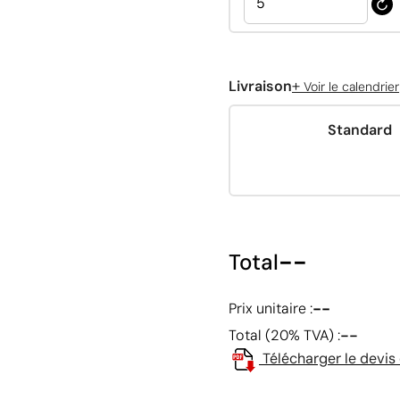
+
Livraison
Voir le calendrier
Standard
--
Total
--
Prix unitaire :
--
Total (20% TVA) :
Télécharger le devis