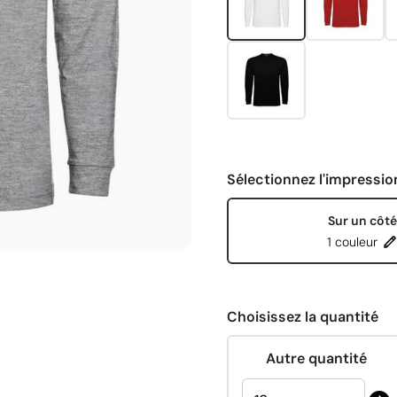
Sélectionnez l'impressio
Sur un côté
1 couleur
Choisissez la quantité
Autre quantité