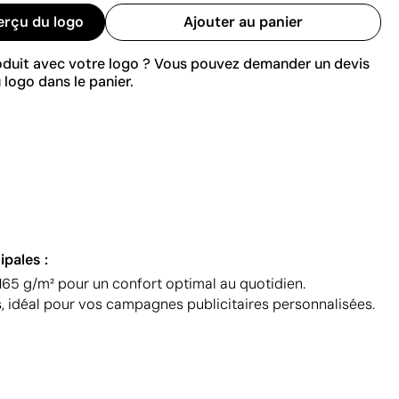
erçu du logo
Ajouter au panier
roduit avec votre logo ? Vous pouvez demander un devis
 logo dans le panier.
ipales :
65 g/m² pour un confort optimal au quotidien.
s, idéal pour vos campagnes publicitaires personnalisées.