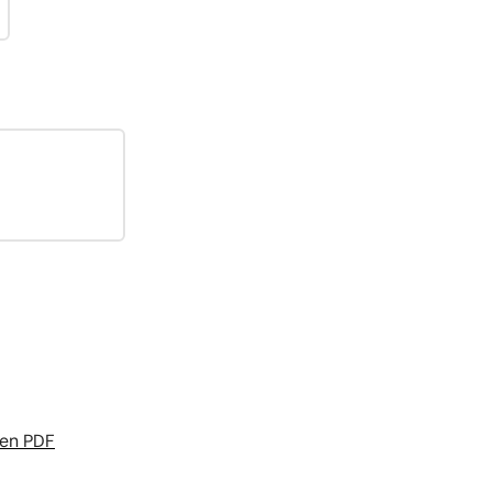
 en PDF