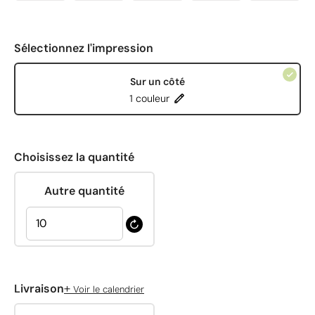
Sélectionnez l'impression
Sur un côté
1 couleur
Choisissez la quantité
Autre quantité
+
Livraison
Voir le calendrier