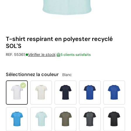
T-shirt respirant en polyester recyclé
SOL'S
|
|
REF. 55361
Vérifier le stock
5 clients satisfaits
Sélectionnez la couleur
Blanc