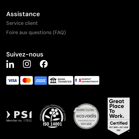
Assistance
Service client
Foire aux questions (FAQ)
Suivez-nous