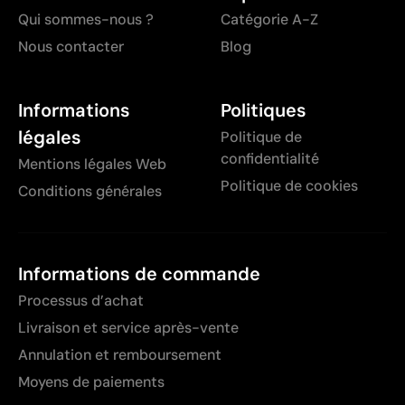
Qui sommes-nous ?
Catégorie A-Z
Nous contacter
Blog
Informations
Politiques
légales
Politique de
confidentialité
Mentions légales Web
Politique de cookies
Conditions générales
Informations de commande
Processus d’achat
Livraison et service après-vente
Annulation et remboursement
Moyens de paiements