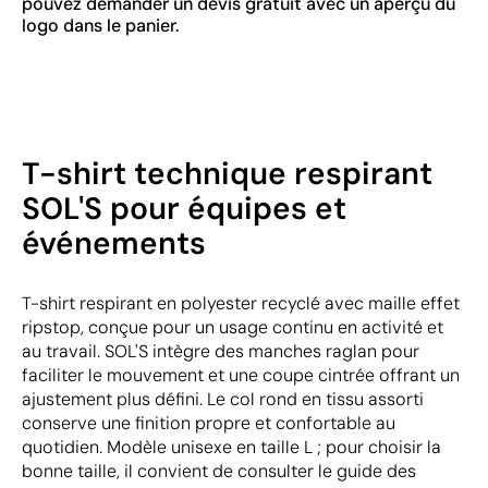
pouvez demander un devis gratuit avec un aperçu du
logo dans le panier.
T-shirt technique respirant
SOL'S pour équipes et
événements
T-shirt respirant en polyester recyclé avec maille effet
ripstop, conçue pour un usage continu en activité et
au travail. SOL'S intègre des manches raglan pour
faciliter le mouvement et une coupe cintrée offrant un
ajustement plus défini. Le col rond en tissu assorti
conserve une finition propre et confortable au
quotidien. Modèle unisexe en taille L ; pour choisir la
bonne taille, il convient de consulter le guide des