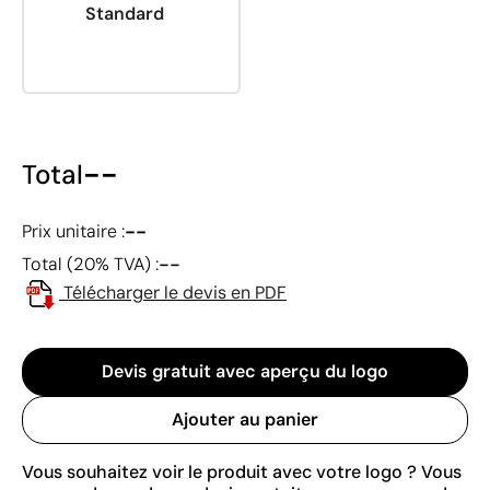
Standard
--
Total
--
Prix unitaire :
--
Total (20% TVA) :
Télécharger le devis en PDF
Devis gratuit avec aperçu du logo
Ajouter au panier
Vous souhaitez voir le produit avec votre logo ? Vous