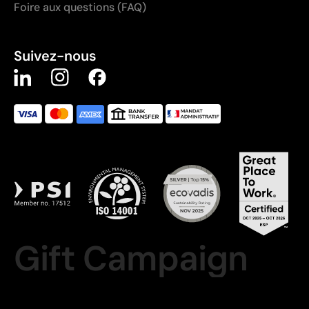
Foire aux questions (FAQ)
Suivez-nous
Gift Campaign