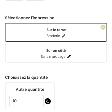
Sélectionnez l'impression
Sur le torse
Broderie
Sur un côté
Sans marquage
Choisissez la quantité
Autre quantité