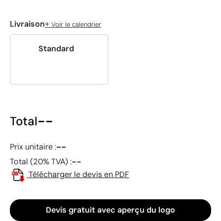
+
Livraison
Voir le calendrier
Standard
--
Total
--
Prix unitaire :
--
Total (20% TVA) :
Télécharger le devis en PDF
Devis gratuit avec aperçu du logo