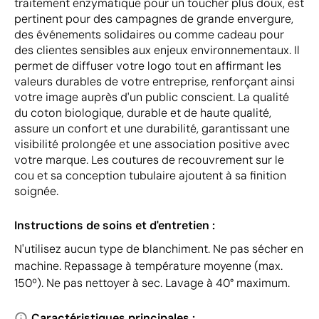
traitement enzymatique pour un toucher plus doux, est
pertinent pour des campagnes de grande envergure,
des événements solidaires ou comme cadeau pour
des clientes sensibles aux enjeux environnementaux. Il
permet de diffuser votre logo tout en affirmant les
valeurs durables de votre entreprise, renforçant ainsi
votre image auprès d'un public conscient. La qualité
du coton biologique, durable et de haute qualité,
assure un confort et une durabilité, garantissant une
visibilité prolongée et une association positive avec
votre marque. Les coutures de recouvrement sur le
cou et sa conception tubulaire ajoutent à sa finition
soignée.
Instructions de soins et d'entretien :
N'utilisez aucun type de blanchiment. Ne pas sécher en
machine. Repassage à température moyenne (max.
150º). Ne pas nettoyer à sec. Lavage à 40° maximum.
Caractéristiques principales :