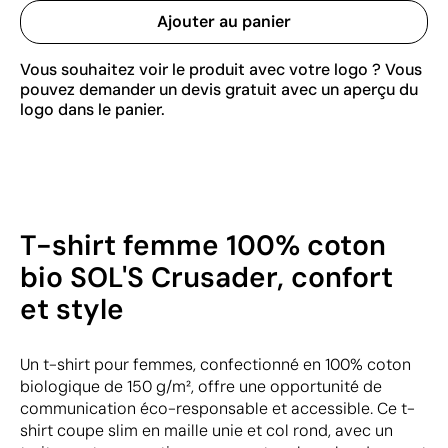
Ajouter au panier
Vous souhaitez voir le produit avec votre logo ? Vous
pouvez demander un devis gratuit avec un aperçu du
logo dans le panier.
T-shirt femme 100% coton
bio SOL'S Crusader, confort
et style
Un t-shirt pour femmes, confectionné en 100% coton
biologique de 150 g/m², offre une opportunité de
communication éco-responsable et accessible. Ce t-
shirt coupe slim en maille unie et col rond, avec un