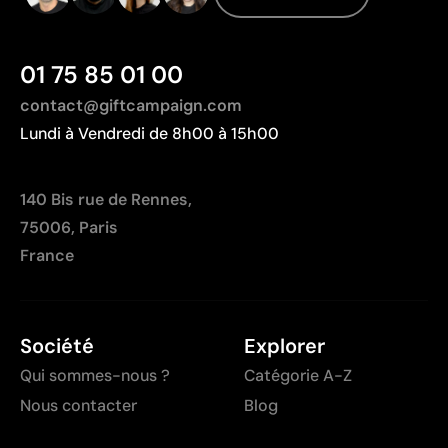
01 75 85 01 00
contact@giftcampaign.com
Lundi à Vendredi de 8h00 à 15h00
140 Bis rue de Rennes,
75006, Paris
France
Société
Explorer
Qui sommes-nous ?
Catégorie A-Z
Nous contacter
Blog