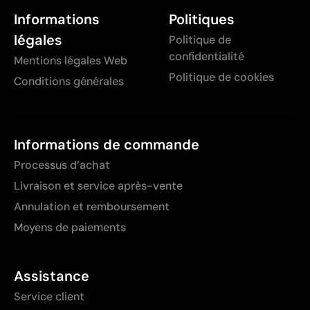
Informations
Politiques
légales
Politique de
confidentialité
Mentions légales Web
Politique de cookies
Conditions générales
Informations de commande
Processus d’achat
Livraison et service après-vente
Annulation et remboursement
Moyens de paiements
Assistance
Service client