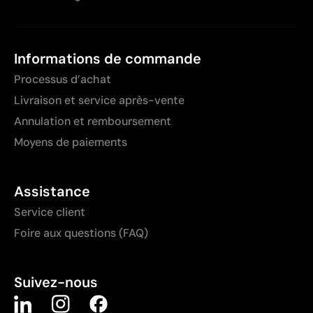
Informations de commande
Processus d’achat
Livraison et service après-vente
Annulation et remboursement
Moyens de paiements
Assistance
Service client
Foire aux questions (FAQ)
Suivez-nous