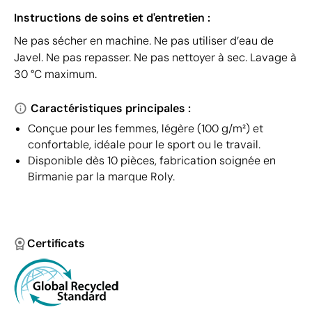
Instructions de soins et d'entretien :
Ne pas sécher en machine. Ne pas utiliser d’eau de
Javel. Ne pas repasser. Ne pas nettoyer à sec. Lavage à
30 °C maximum.
Caractéristiques principales :
Conçue pour les femmes, légère (100 g/m²) et
confortable, idéale pour le sport ou le travail.
Disponible dès 10 pièces, fabrication soignée en
Birmanie par la marque Roly.
Certificats