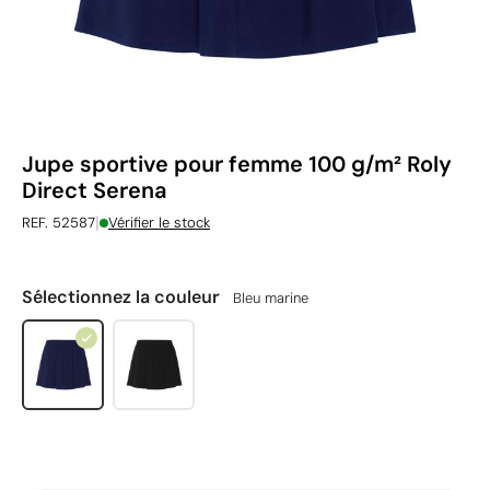
Jupe sportive pour femme 100 g/m² Roly
Direct Serena
|
REF. 52587
Vérifier le stock
Sélectionnez la couleur
Bleu marine