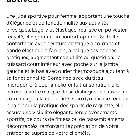
Une jupe sportive pour femme, apportant une touche
d'élégance et de fonctionnalité aux activités
physiques. Légère et élastique, réalisée en polyester
recyclé, elle garantit un confort optimal. Sa taille
confortable avec ceinture élastique à cordons et
bande élastique à l'arrière, ainsi que ses poches
pratiques, augmentent son utilité au quotidien. Le
cuissard court intérieur avec poche sur la jambe
gauche et le bas avec ourlet thermosoudé ajoutent à
sa fonctionnalité. Combinée avec du tissu
microperforé pour améliorer la transpiration, elle
permet à votre marque de se distinguer en associant
votre image à la modernité et au dynamisme féminin.
Idéale pour la pratique des sports de raquette, elle
assure une visibilité élégante lors d'événements
sportifs, de cours de fitness ou de rassemblements
décontractés, renforçant l'appréciation de votre
entreprise auprès de votre clientèle.