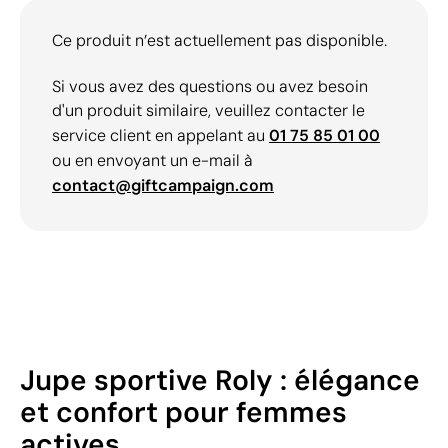
Ce produit n’est actuellement pas disponible.
Si vous avez des questions ou avez besoin
d'un produit similaire, veuillez contacter le
service client en appelant au
01 75 85 01 00
ou en envoyant un e-mail à
contact@giftcampaign.com
Jupe sportive Roly : élégance
et confort pour femmes
actives.