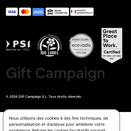
Gift Campaign
© 2026 Gift Campaign S.L. Tous droits réservés.
Nous utilisons des cookies à des fins techniques, de
personnalisation et d'analyse pour améliorer votre
expérience. Refuser les cookies facultatifs pourrait