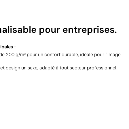
alisable pour entreprises.
ipales :
e 200 g/m² pour un confort durable, idéale pour l'image
e et design unisexe, adapté à tout secteur professionnel.