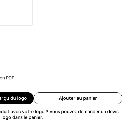
 en PDF
erçu du logo
Ajouter au panier
roduit avec votre logo ? Vous pouvez demander un devis
 logo dans le panier.