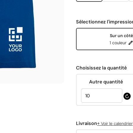
Sélectionnez l'impressio
Sur un côté
1 couleur
Choisissez la quantité
Autre quantité
+
Livraison
Voir le calendrier