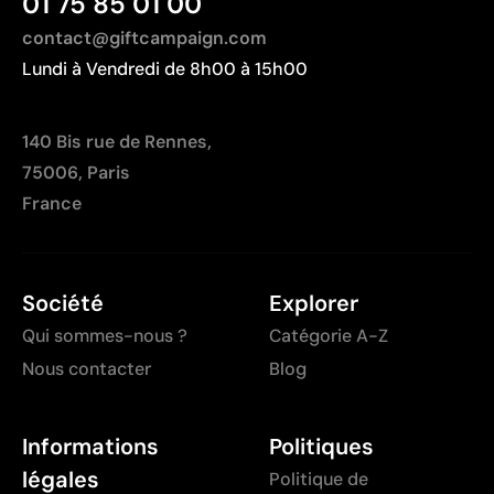
01 75 85 01 00
contact@giftcampaign.com
Lundi à Vendredi de 8h00 à 15h00
140 Bis rue de Rennes,
75006, Paris
France
Société
Explorer
Qui sommes-nous ?
Catégorie A-Z
Nous contacter
Blog
Informations
Politiques
légales
Politique de