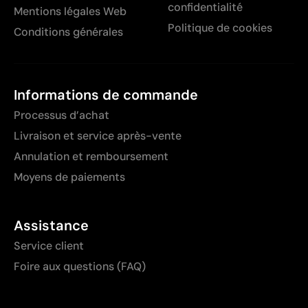
confidentialité
Mentions légales Web
Politique de cookies
Conditions générales
Informations de commande
Processus d’achat
Livraison et service après-vente
Annulation et remboursement
Moyens de paiements
Assistance
Service client
Foire aux questions (FAQ)