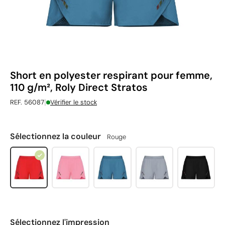
Short en polyester respirant pour femme,
110 g/m², Roly Direct Stratos
|
REF. 56087
Vérifier le stock
Sélectionnez la couleur
Rouge
Sélectionnez l'impression