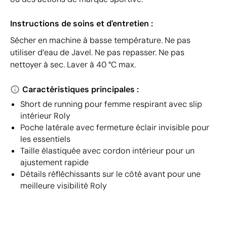
Instructions de soins et d'entretien :
Sécher en machine à basse température. Ne pas
utiliser d’eau de Javel. Ne pas repasser. Ne pas
nettoyer à sec. Laver à 40 °C max.
Caractéristiques principales :
Short de running pour femme respirant avec slip
intérieur Roly
Poche latérale avec fermeture éclair invisible pour
les essentiels
Taille élastiquée avec cordon intérieur pour un
ajustement rapide
Détails réfléchissants sur le côté avant pour une
meilleure visibilité Roly