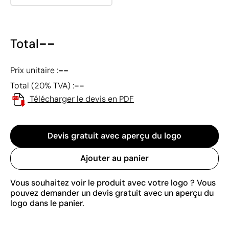
--
Total
--
Prix unitaire :
--
Total (20% TVA) :
Télécharger le devis en PDF
Devis gratuit avec aperçu du logo
Ajouter au panier
Vous souhaitez voir le produit avec votre logo ? Vous
pouvez demander un devis gratuit avec un aperçu du
logo dans le panier.