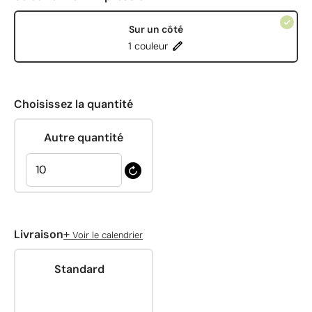
Sur un côté
1 couleur
Choisissez la quantité
Autre quantité
+
Livraison
Voir le calendrier
Standard