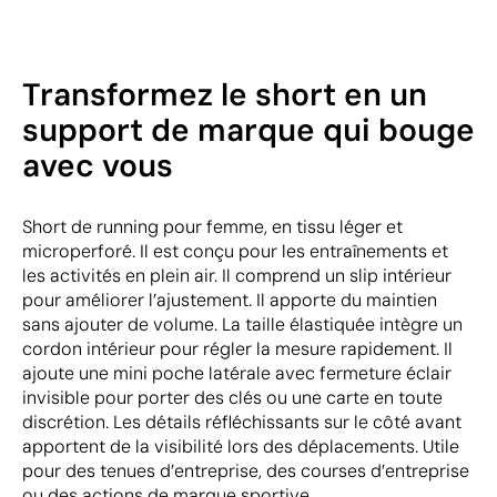
Transformez le short en un
support de marque qui bouge
avec vous
Short de running pour femme, en tissu léger et
microperforé. Il est conçu pour les entraînements et
les activités en plein air. Il comprend un slip intérieur
pour améliorer l’ajustement. Il apporte du maintien
sans ajouter de volume. La taille élastiquée intègre un
cordon intérieur pour régler la mesure rapidement. Il
ajoute une mini poche latérale avec fermeture éclair
invisible pour porter des clés ou une carte en toute
discrétion. Les détails réfléchissants sur le côté avant
apportent de la visibilité lors des déplacements. Utile
pour des tenues d’entreprise, des courses d’entreprise
ou des actions de marque sportive.