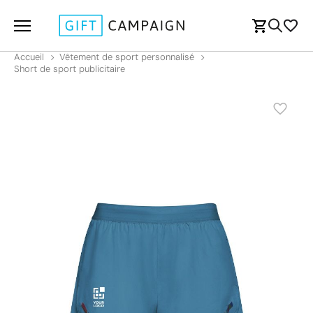
Accueil
Vêtement de sport personnalisé
Short de sport publicitaire