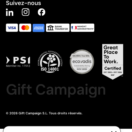
Suivez-nous
Gift Campaign
© 2026 Gift Campaign S.L. Tous droits réservés.