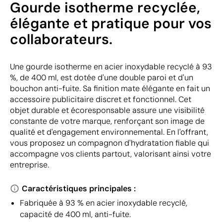
Gourde isotherme recyclée,
élégante et pratique pour vos
collaborateurs.
Une gourde isotherme en acier inoxydable recyclé à 93
%, de 400 ml, est dotée d'une double paroi et d'un
bouchon anti-fuite. Sa finition mate élégante en fait un
accessoire publicitaire discret et fonctionnel. Cet
objet durable et écoresponsable assure une visibilité
constante de votre marque, renforçant son image de
qualité et d'engagement environnemental. En l'offrant,
vous proposez un compagnon d'hydratation fiable qui
accompagne vos clients partout, valorisant ainsi votre
entreprise.
Caractéristiques principales :
Fabriquée à 93 % en acier inoxydable recyclé,
capacité de 400 ml, anti-fuite.