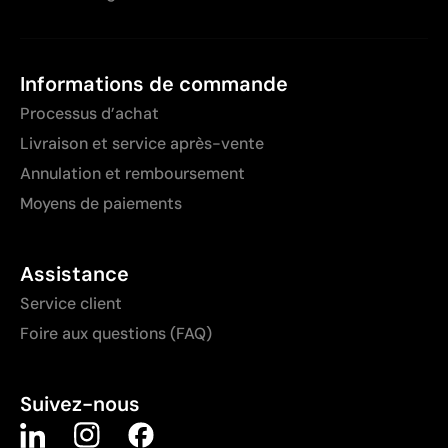
Informations de commande
Processus d’achat
Livraison et service après-vente
Annulation et remboursement
Moyens de paiements
Assistance
Service client
Foire aux questions (FAQ)
Suivez-nous