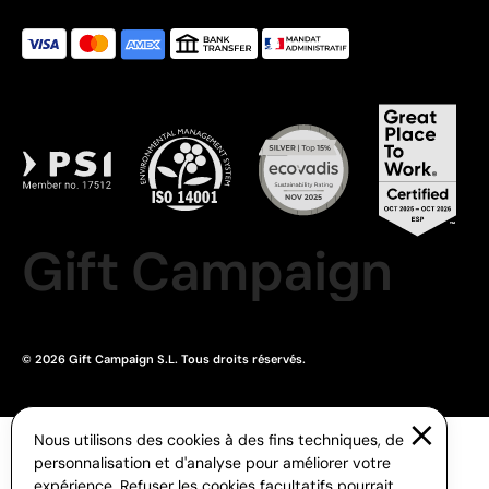
Gift Campaign
© 2026 Gift Campaign S.L. Tous droits réservés.
Nous utilisons des cookies à des fins techniques, de
personnalisation et d'analyse pour améliorer votre
expérience. Refuser les cookies facultatifs pourrait