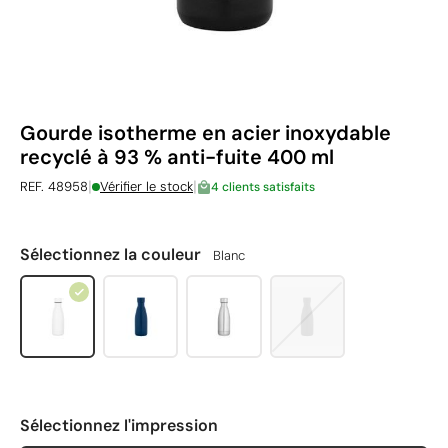
Gourde isotherme en acier inoxydable
recyclé à 93 % anti-fuite 400 ml
|
|
REF. 48958
Vérifier le stock
4 clients satisfaits
Sélectionnez la couleur
Blanc
Sélectionnez l'impression