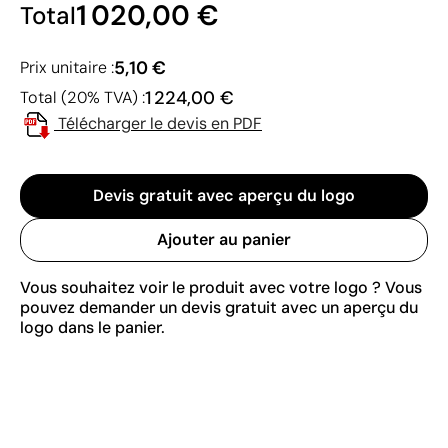
1 020,00 €
Total
5,10 €
Prix unitaire :
1 224,00 €
Total (20% TVA) :
Télécharger le devis en PDF
Devis gratuit avec aperçu du logo
Ajouter au panier
Vous souhaitez voir le produit avec votre logo ? Vous
pouvez demander un devis gratuit avec un aperçu du
logo dans le panier.