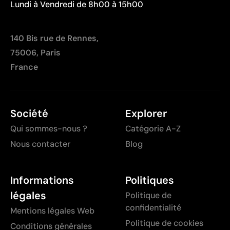
Lundi à Vendredi de 8h00 à 15h00
140 Bis rue de Rennes,
75006, Paris
France
Société
Explorer
Qui sommes-nous ?
Catégorie A-Z
Nous contacter
Blog
Informations
Politiques
légales
Politique de
confidentialité
Mentions légales Web
Politique de cookies
Conditions générales