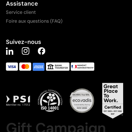
Assistance
Service client
Foire aux questions (FAQ)
Suivez-nous
Gift Campaign