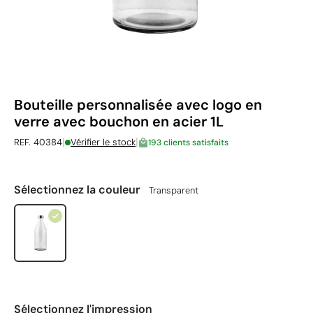
Bouteille personnalisée avec logo en
verre avec bouchon en acier 1L
|
|
REF. 40384
Vérifier le stock
193 clients satisfaits
Sélectionnez la couleur
Transparent
Sélectionnez l'impression