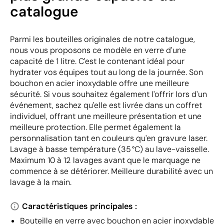
catalogue
Parmi les bouteilles originales de notre catalogue,
nous vous proposons ce modèle en verre d'une
capacité de 1 litre. C'est le contenant idéal pour
hydrater vos équipes tout au long de la journée. Son
bouchon en acier inoxydable offre une meilleure
sécurité. Si vous souhaitez également l'offrir lors d'un
événement, sachez qu'elle est livrée dans un coffret
individuel, offrant une meilleure présentation et une
meilleure protection. Elle permet également la
personnalisation tant en couleurs qu'en gravure laser.
Lavage à basse température (35 °C) au lave-vaisselle.
Maximum 10 à 12 lavages avant que le marquage ne
commence à se détériorer. Meilleure durabilité avec un
lavage à la main.
Caractéristiques principales :
Bouteille en verre avec bouchon en acier inoxydable