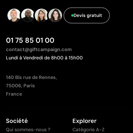
Devis gratuit
01 75 85 01 00
contact@giftcampaign.com
Lundi à Vendredi de 8h00 à 15h00
140 Bis rue de Rennes,
75006, Paris
France
Société
Explorer
Qui sommes-nous ?
Catégorie A-Z