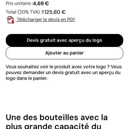
4,69 €
Prix unitaire :
1 125,60 €
Total (20% TVA) :
Télécharger le devis en PDF
Devis gratuit avec aperçu du logo
Ajouter au panier
Vous souhaitez voir le produit avec votre logo ? Vous
pouvez demander un devis gratuit avec un aperçu du
logo dans le panier.
Une des bouteilles avec la
plus grande capacité du