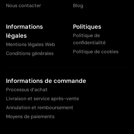
Nous contacter
Blog
Informations
Politiques
légales
Politique de
confidentialité
Mentions légales Web
Politique de cookies
Conditions générales
Informations de commande
Processus d’achat
Livraison et service après-vente
Annulation et remboursement
Moyens de paiements