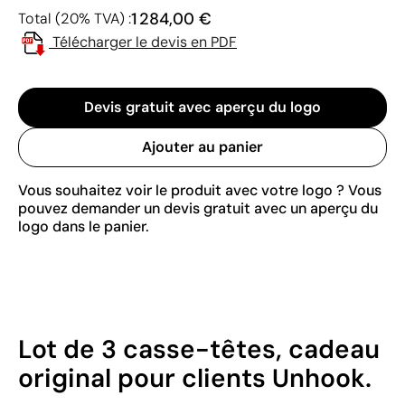
1 284,00 €
Total (20% TVA) :
Télécharger le devis en PDF
Devis gratuit avec aperçu du logo
Ajouter au panier
Vous souhaitez voir le produit avec votre logo ? Vous
pouvez demander un devis gratuit avec un aperçu du
logo dans le panier.
Lot de 3 casse-têtes, cadeau
original pour clients Unhook.