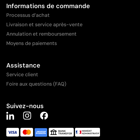
Informations de commande
Processus d’achat
Livraison et service après-vente
Annulation et remboursement
Moyens de paiements
Assistance
Service client
Foire aux questions (FAQ)
Suivez-nous