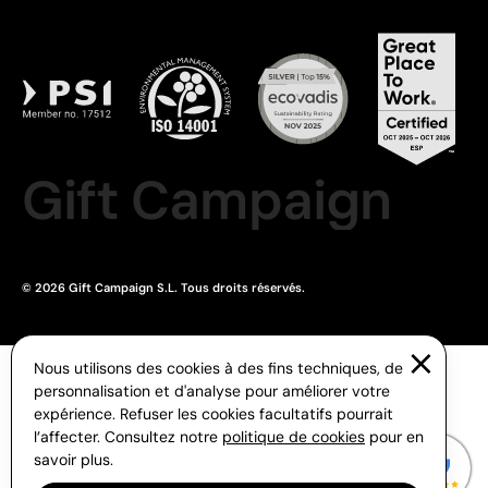
Gift Campaign
© 2026 Gift Campaign S.L. Tous droits réservés.
Nous utilisons des cookies à des fins techniques, de
personnalisation et d'analyse pour améliorer votre
expérience. Refuser les cookies facultatifs pourrait
l’affecter. Consultez notre
politique de cookies
pour en
savoir plus.