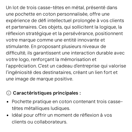
Un lot de trois casse-têtes en métal, présenté dans
une pochette en coton personnalisée, offre une
expérience de défi intellectuel prolongée à vos clients
et partenaires. Ces objets, qui sollicitent la logique, la
réflexion stratégique et la persévérance, positionnent
votre marque comme une entité innovante et
stimulante. En proposant plusieurs niveaux de
difficulté, ils garantissent une interaction durable avec
votre logo, renforçant la mémorisation et
l'appréciation. C'est un cadeau d'entreprise qui valorise
l'ingéniosité des destinataires, créant un lien fort et
une image de marque positive.
Caractéristiques principales :
Pochette pratique en coton contenant trois casse-
têtes métalliques ludiques.
Idéal pour offrir un moment de réflexion à vos
clients ou collaborateurs.