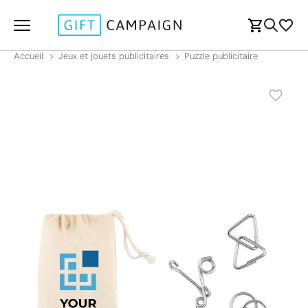
Accueil
Jeux et jouets publicitaires
Puzzle publicitaire