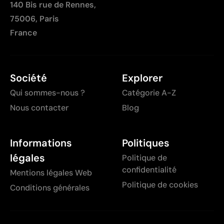
140 Bis rue de Rennes,
75006, Paris
France
Société
Explorer
Qui sommes-nous ?
Catégorie A-Z
Nous contacter
Blog
Informations
Politiques
légales
Politique de
confidentialité
Mentions légales Web
Politique de cookies
Conditions générales