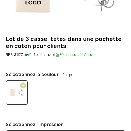
Lot de 3 casse-têtes dans une pochette
en coton pour clients
|
|
REF. 31170
Vérifier le stock
30 clients satisfaits
Sélectionnez la couleur
Beige
Sélectionnez l'impression