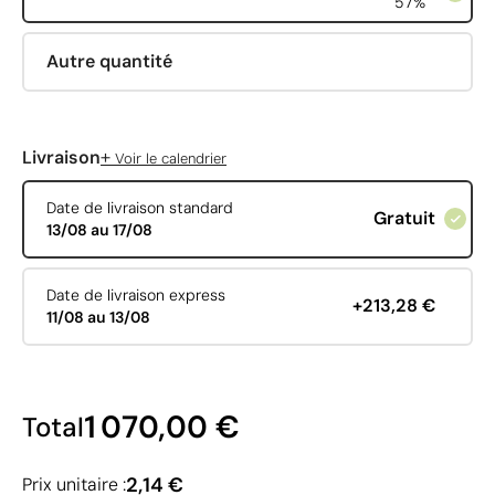
57%
Autre quantité
+
Livraison
Voir le calendrier
Date de livraison standard
Gratuit
13/08 au 17/08
Date de livraison express
+213,28 €
11/08 au 13/08
1 070,00 €
Total
2,14 €
Prix unitaire :