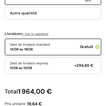
48%
Autre quantité
+
Livraison
Voir le calendrier
Date de livraison standard
Gratuit
13/08 au 19/08
Date de livraison express
+294,80 €
11/08 au 13/08
1 964,00 €
Total
19,64 €
Prix unitaire :