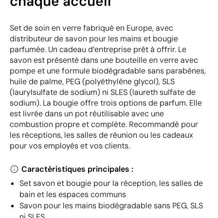
chaque accueil
Set de soin en verre fabriqué en Europe, avec
distributeur de savon pour les mains et bougie
parfumée. Un cadeau d’entreprise prêt à offrir. Le
savon est présenté dans une bouteille en verre avec
pompe et une formule biodégradable sans parabènes,
huile de palme, PEG (polyéthylène glycol), SLS
(laurylsulfate de sodium) ni SLES (laureth sulfate de
sodium). La bougie offre trois options de parfum. Elle
est livrée dans un pot réutilisable avec une
combustion propre et complète. Recommandé pour
les réceptions, les salles de réunion ou les cadeaux
pour vos employés et vos clients.
Caractéristiques principales :
Set savon et bougie pour la réception, les salles de
bain et les espaces communs
Savon pour les mains biodégradable sans PEG, SLS
ni SLES