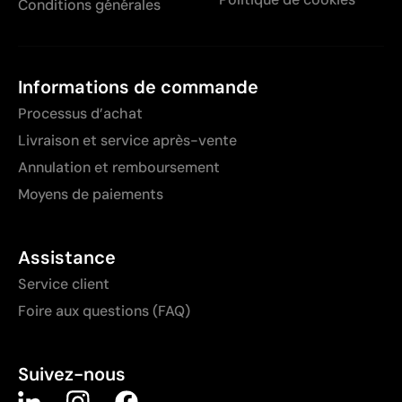
Conditions générales
Informations de commande
Processus d’achat
Livraison et service après-vente
Annulation et remboursement
Moyens de paiements
Assistance
Service client
Foire aux questions (FAQ)
Suivez-nous