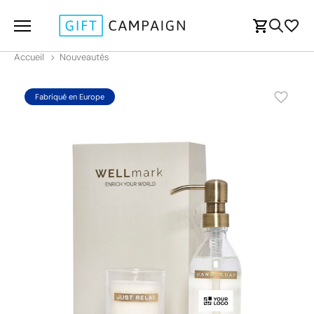
Accueil
Nouveautés
Fabriqué en Europe