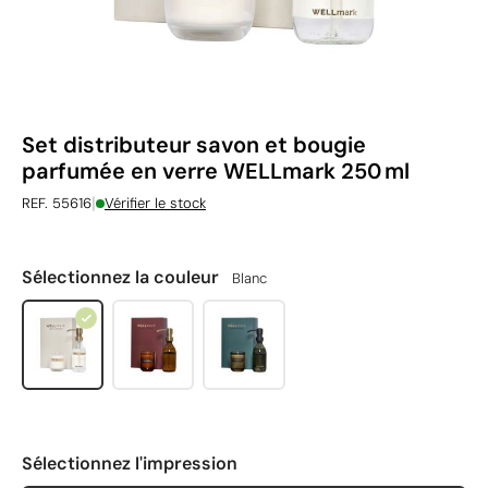
Set distributeur savon et bougie
parfumée en verre WELLmark 250 ml
|
REF. 55616
Vérifier le stock
Sélectionnez la couleur
Blanc
Sélectionnez l'impression