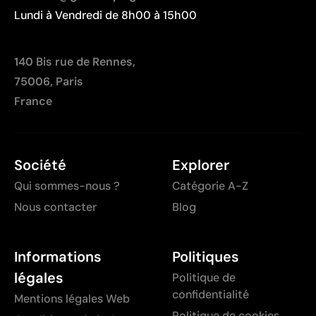
Lundi à Vendredi de 8h00 à 15h00
140 Bis rue de Rennes,
75006, Paris
France
Société
Explorer
Qui sommes-nous ?
Catégorie A-Z
Nous contacter
Blog
Informations
Politiques
légales
Politique de
confidentialité
Mentions légales Web
Politique de cookies