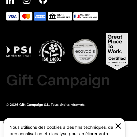
Gift Campaign
© 2026 Gift Campaign S.L. Tous droits réservés.
Nous utilisons des cookies à des fins techniques, de
personnalisation et d'analyse pour améliorer votre