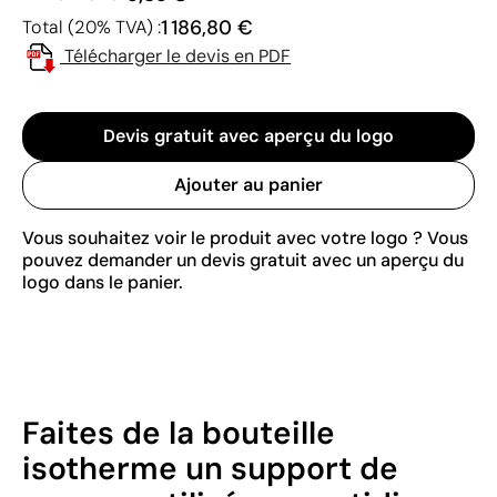
1 186,80 €
Total (20% TVA) :
Télécharger le devis en PDF
Devis gratuit avec aperçu du logo
Ajouter au panier
Vous souhaitez voir le produit avec votre logo ? Vous
pouvez demander un devis gratuit avec un aperçu du
logo dans le panier.
Faites de la bouteille
isotherme un support de