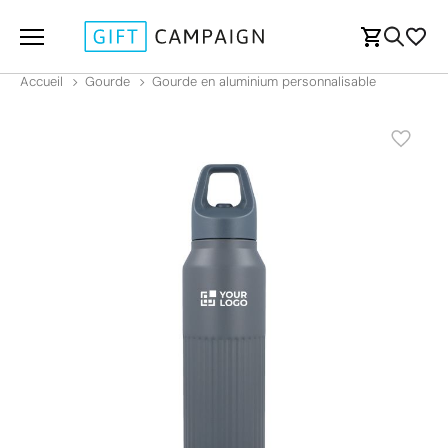
Accueil
Gourde
Gourde en aluminium personnalisable