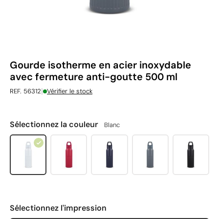
Gourde isotherme en acier inoxydable
avec fermeture anti-goutte 500 ml
|
REF. 56312
Vérifier le stock
Sélectionnez la couleur
Blanc
Sélectionnez l'impression