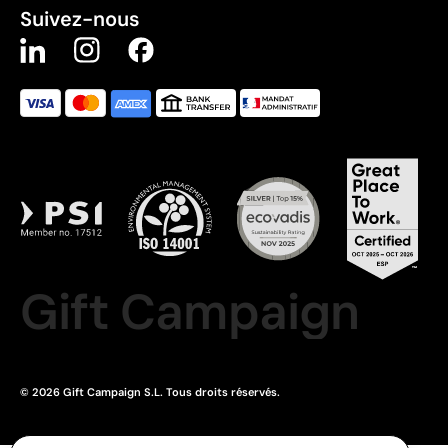
Suivez-nous
Gift Campaign
© 2026 Gift Campaign S.L. Tous droits réservés.