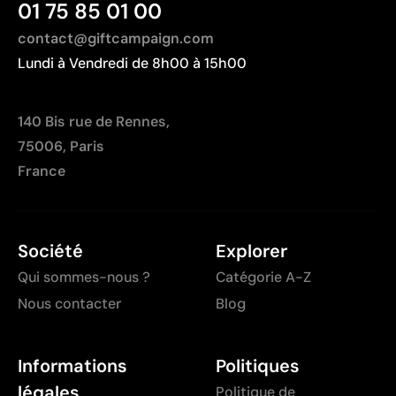
01 75 85 01 00
contact@giftcampaign.com
Lundi à Vendredi de 8h00 à 15h00
140 Bis rue de Rennes,
75006, Paris
France
Société
Explorer
Qui sommes-nous ?
Catégorie A-Z
Nous contacter
Blog
Informations
Politiques
légales
Politique de