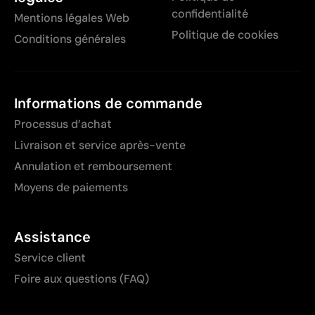
confidentialité
Mentions légales Web
Politique de cookies
Conditions générales
Informations de commande
Processus d’achat
Livraison et service après-vente
Annulation et remboursement
Moyens de paiements
Assistance
Service client
Foire aux questions (FAQ)