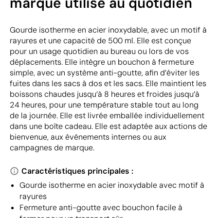
marque utilisé au quotidien
Gourde isotherme en acier inoxydable, avec un motif à
rayures et une capacité de 500 ml. Elle est conçue
pour un usage quotidien au bureau ou lors de vos
déplacements. Elle intègre un bouchon à fermeture
simple, avec un système anti-goutte, afin d’éviter les
fuites dans les sacs à dos et les sacs. Elle maintient les
boissons chaudes jusqu’à 8 heures et froides jusqu’à
24 heures, pour une température stable tout au long
de la journée. Elle est livrée emballée individuellement
dans une boîte cadeau. Elle est adaptée aux actions de
bienvenue, aux événements internes ou aux
campagnes de marque.
Caractéristiques principales :
Gourde isotherme en acier inoxydable avec motif à
rayures
Fermeture anti-goutte avec bouchon facile à