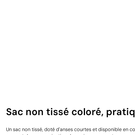
Sac non tissé coloré, prat
Un sac non tissé, doté d'anses courtes et disponible en co