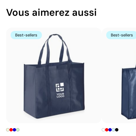
Vous aimerez aussi
Best-sellers
Best-sellers