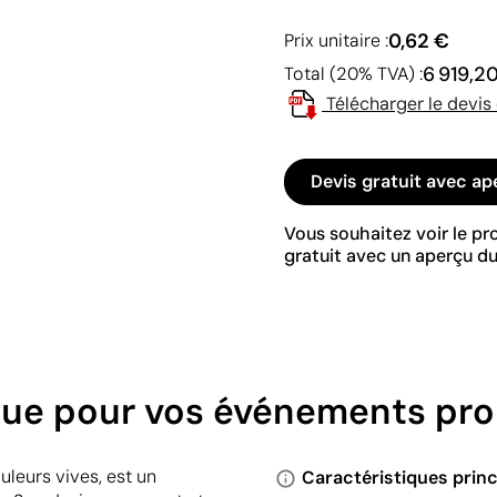
0,62 €
Prix unitaire :
6 919,2
Total (20% TVA) :
Télécharger le devis
Devis gratuit avec ap
Vous souhaitez voir le p
gratuit avec un aperçu du
ique pour vos événements pr
uleurs vives, est un
Caractéristiques princ