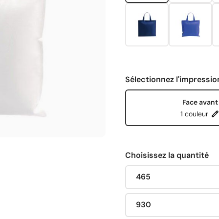
Sélectionnez l'impressio
Face avant
1 couleur
Choisissez la quantité
465
930