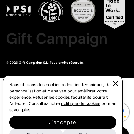
Gift Campaign
© 2026 Gift Campaign S.L. Tous droits réservés.
Nous utilisons des cookies à des fins techniques, de
personnalisation et d'analyse pour améliorer votre
expérience. Refuser les cookies facultatifs pourrait
l’affecter. Consultez notre
politique de cookies
pour en
savoir plus.
J'accepte