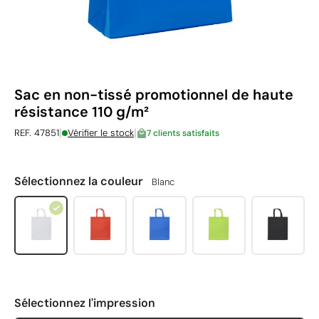
Sac en non-tissé promotionnel de haute
résistance 110 g/m²
|
|
REF. 47851
Vérifier le stock
7 clients satisfaits
Sélectionnez la couleur
Blanc
Sélectionnez l'impression