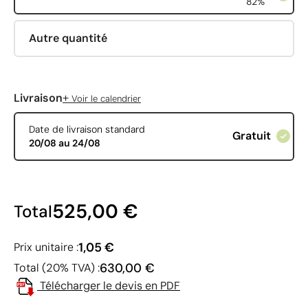
82%
Autre quantité
+
Livraison
Voir le calendrier
Date de livraison standard
Gratuit
20/08 au 24/08
525,00 €
Total
1,05 €
Prix unitaire :
630,00 €
Total (20% TVA) :
Télécharger le devis en PDF