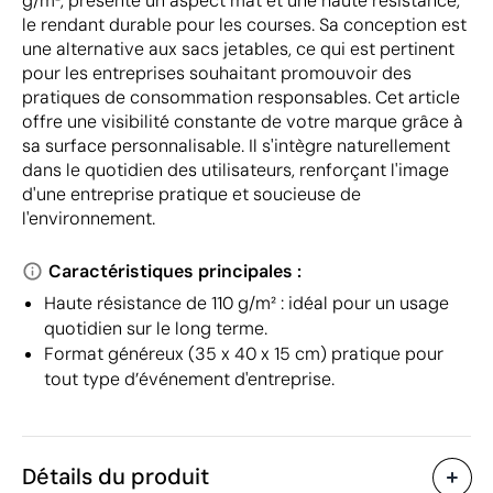
g/m², présente un aspect mat et une haute résistance,
le rendant durable pour les courses. Sa conception est
une alternative aux sacs jetables, ce qui est pertinent
pour les entreprises souhaitant promouvoir des
pratiques de consommation responsables. Cet article
offre une visibilité constante de votre marque grâce à
sa surface personnalisable. Il s'intègre naturellement
dans le quotidien des utilisateurs, renforçant l'image
d'une entreprise pratique et soucieuse de
l'environnement.
Caractéristiques principales :
Haute résistance de 110 g/m² : idéal pour un usage
quotidien sur le long terme.
Format généreux (35 x 40 x 15 cm) pratique pour
tout type d’événement d'entreprise.
Détails du produit