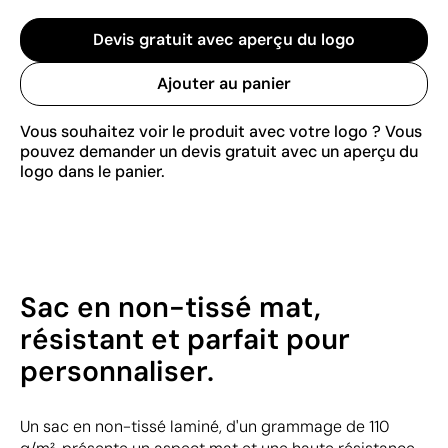
Devis gratuit avec aperçu du logo
Ajouter au panier
Vous souhaitez voir le produit avec votre logo ? Vous
pouvez demander un devis gratuit avec un aperçu du
logo dans le panier.
Sac en non-tissé mat,
résistant et parfait pour
personnaliser.
Un sac en non-tissé laminé, d'un grammage de 110