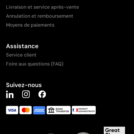
Livraison et service après-vente
Annulation et remboursement
Moyens de paiements
Assistance
Service client
Foire aux questions (FAQ)
Suivez-nous