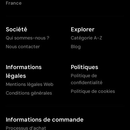
France
Société
Explorer
Qui sommes-nous ?
Catégorie A-Z
Nous contacter
Blog
Informations
Politiques
légales
Politique de
confidentialité
Mentions légales Web
Politique de cookies
Conditions générales
Informations de commande
Processus d’achat