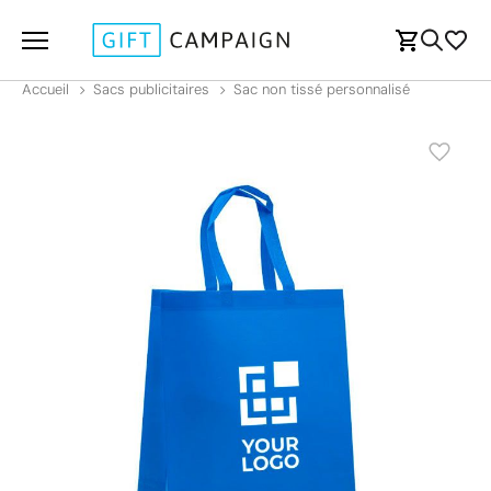
Accueil
Sacs publicitaires
Sac non tissé personnalisé