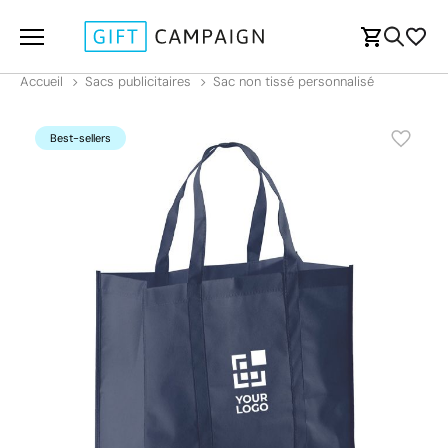
Accueil
Sacs publicitaires
Sac non tissé personnalisé
Best-sellers