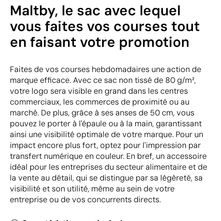
Maltby, le sac avec lequel
vous faites vos courses tout
en faisant votre promotion
Faites de vos courses hebdomadaires une action de
marque efficace. Avec ce sac non tissé de 80 g/m²,
votre logo sera visible en grand dans les centres
commerciaux, les commerces de proximité ou au
marché. De plus, grâce à ses anses de 50 cm, vous
pouvez le porter à l'épaule ou à la main, garantissant
ainsi une visibilité optimale de votre marque. Pour un
impact encore plus fort, optez pour l'impression par
transfert numérique en couleur. En bref, un accessoire
idéal pour les entreprises du secteur alimentaire et de
la vente au détail, qui se distingue par sa légèreté, sa
visibilité et son utilité, même au sein de votre
entreprise ou de vos concurrents directs.