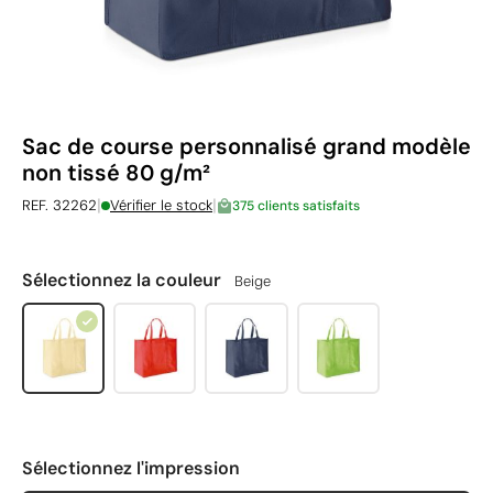
Sac de course personnalisé grand modèle
non tissé 80 g/m²
|
|
REF. 32262
Vérifier le stock
375 clients satisfaits
Sélectionnez la couleur
Beige
Sélectionnez l'impression