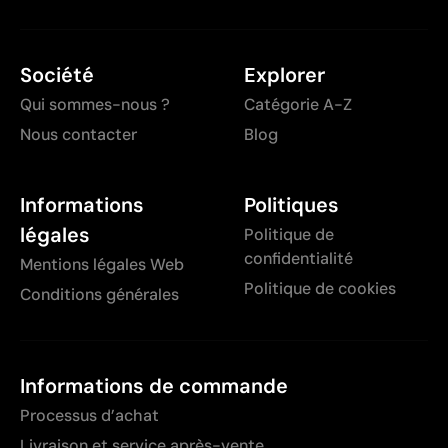
Société
Explorer
Qui sommes-nous ?
Catégorie A-Z
Nous contacter
Blog
Informations
Politiques
légales
Politique de
confidentialité
Mentions légales Web
Politique de cookies
Conditions générales
Informations de commande
Processus d’achat
Livraison et service après-vente