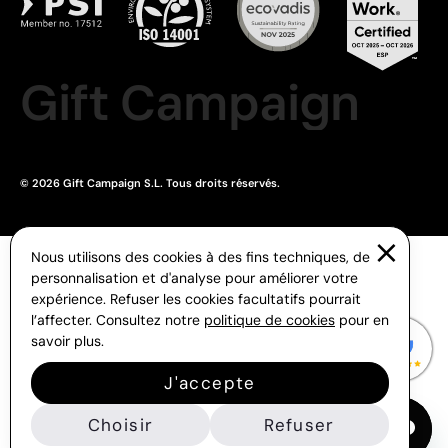
Gift Campaign
© 2026 Gift Campaign S.L. Tous droits réservés.
Nous utilisons des cookies à des fins techniques, de
personnalisation et d'analyse pour améliorer votre
expérience. Refuser les cookies facultatifs pourrait
l’affecter. Consultez notre
politique de cookies
pour en
savoir plus.
J'accepte
Choisir
Refuser