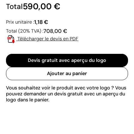
590,00 €
Total
1,18 €
Prix unitaire :
708,00 €
Total (20% TVA) :
Télécharger le devis en PDF
Devis gratuit avec aperçu du logo
Ajouter au panier
Vous souhaitez voir le produit avec votre logo ? Vous
pouvez demander un devis gratuit avec un aperçu du
logo dans le panier.