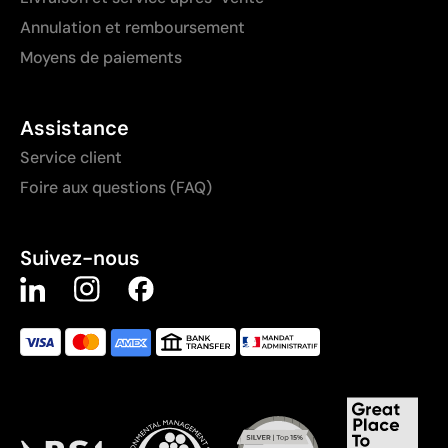
Annulation et remboursement
Moyens de paiements
Assistance
Service client
Foire aux questions (FAQ)
Suivez-nous