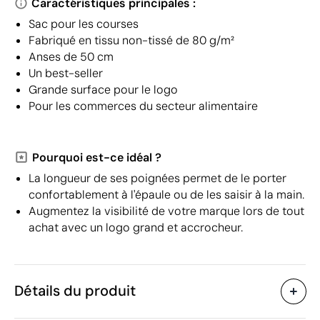
Caractéristiques principales :
Sac pour les courses
Fabriqué en tissu non-tissé de 80 g/m²
Anses de 50 cm
Un best-seller
Grande surface pour le logo
Pour les commerces du secteur alimentaire
Pourquoi est-ce idéal ?
La longueur de ses poignées permet de le porter
confortablement à l'épaule ou de les saisir à la main.
Augmentez la visibilité de votre marque lors de tout
achat avec un logo grand et accrocheur.
Détails du produit