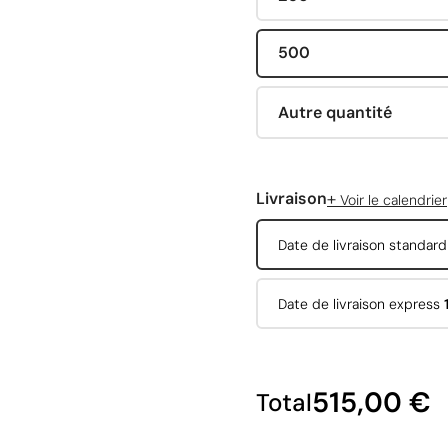
500
Autre quantité
+
Livraison
Voir le calendrier
Date de livraison standar
Date de livraison express
515,00 €
Total