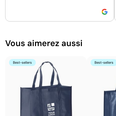
Vous aimerez aussi
Best-sellers
Best-sellers