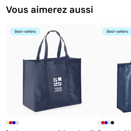
Vous aimerez aussi
Best-sellers
Best-sellers