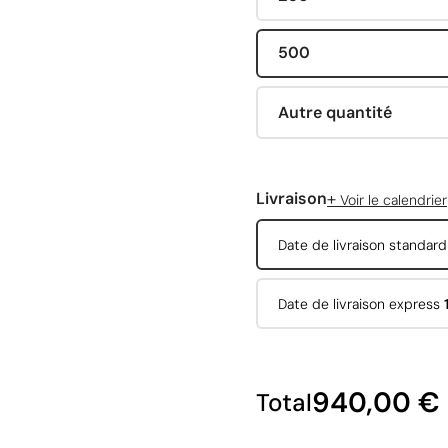
500
Autre quantité
+
Livraison
Voir le calendrier
Date de livraison standar
Date de livraison express
940,00 €
Total