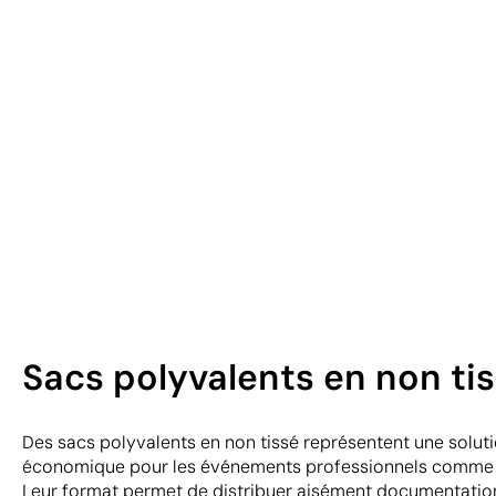
Sacs polyvalents en non tis
Des sacs polyvalents en non tissé représentent une soluti
économique pour les événements professionnels comme l
Leur format permet de distribuer aisément documentation 