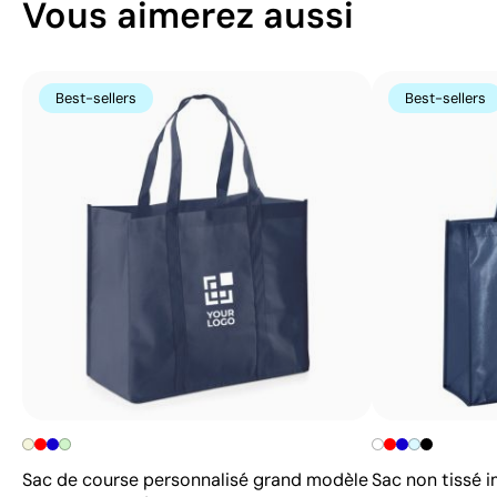
Vous aimerez aussi
Best-sellers
Best-sellers
Sac de course personnalisé grand modèle
Sac non tissé i