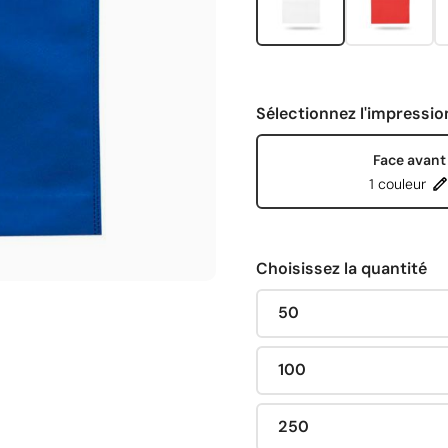
Sélectionnez l'impressio
Face avant
1 couleur
Choisissez la quantité
50
100
250