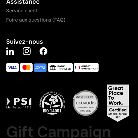
Assistance
Service client
Foire aux questions (FAQ)
Suivez-nous
Gift Campaign