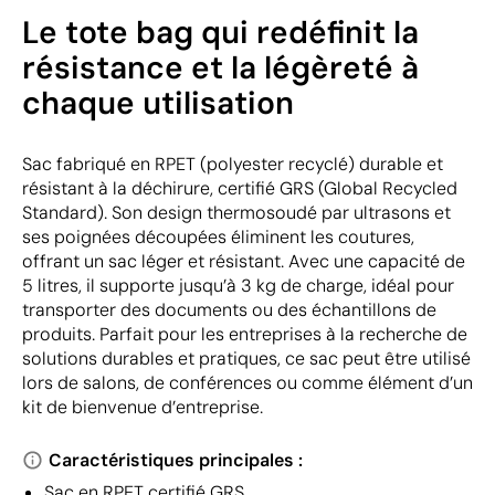
Le tote bag qui redéfinit la
résistance et la légèreté à
chaque utilisation
Sac fabriqué en RPET (polyester recyclé) durable et
résistant à la déchirure, certifié GRS (Global Recycled
Standard). Son design thermosoudé par ultrasons et
ses poignées découpées éliminent les coutures,
offrant un sac léger et résistant. Avec une capacité de
5 litres, il supporte jusqu’à 3 kg de charge, idéal pour
transporter des documents ou des échantillons de
produits. Parfait pour les entreprises à la recherche de
solutions durables et pratiques, ce sac peut être utilisé
lors de salons, de conférences ou comme élément d’un
kit de bienvenue d’entreprise.
Caractéristiques principales :
Sac en RPET certifié GRS