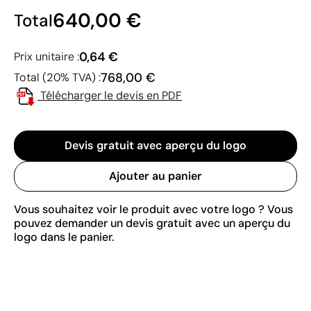
640,00 €
Total
0,64 €
Prix unitaire :
768,00 €
Total (20% TVA) :
Télécharger le devis en PDF
Devis gratuit avec aperçu du logo
Ajouter au panier
Vous souhaitez voir le produit avec votre logo ? Vous
pouvez demander un devis gratuit avec un aperçu du
logo dans le panier.