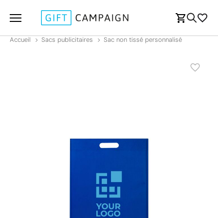
Accueil
Sacs publicitaires
Sac non tissé personnalisé