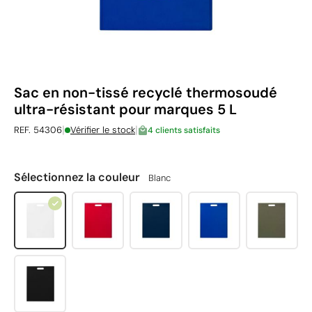
Sac en non-tissé recyclé thermosoudé
ultra-résistant pour marques 5 L
|
|
REF. 54306
Vérifier le stock
4 clients satisfaits
Sélectionnez la couleur
Blanc