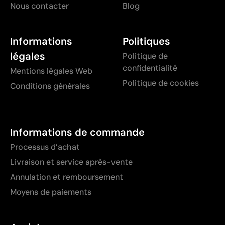
Nous contacter
Blog
Informations
Politiques
légales
Politique de
confidentialité
Mentions légales Web
Politique de cookies
Conditions générales
Informations de commande
Processus d’achat
Livraison et service après-vente
Annulation et remboursement
Moyens de paiements