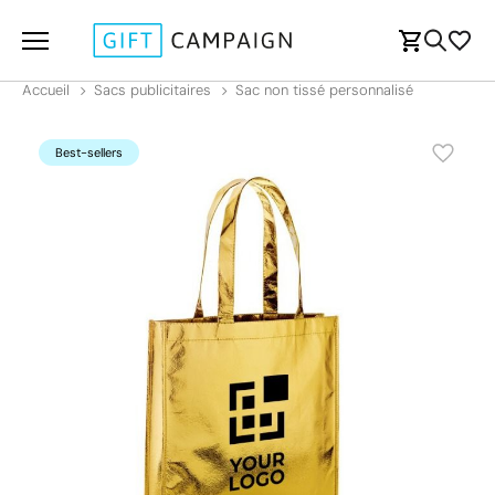
Accueil
Sacs publicitaires
Sac non tissé personnalisé
Best-sellers