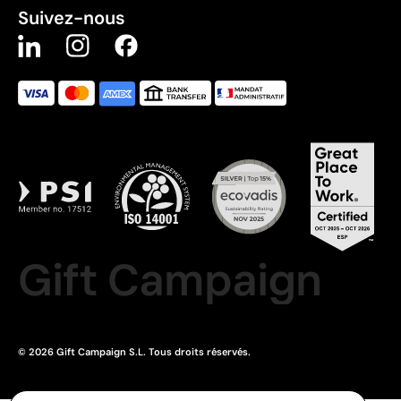
Suivez-nous
Gift Campaign
© 2026 Gift Campaign S.L. Tous droits réservés.