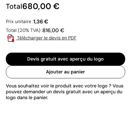
680,00 €
Total
1,36 €
Prix unitaire :
816,00 €
Total (20% TVA) :
Télécharger le devis en PDF
Devis gratuit avec aperçu du logo
Ajouter au panier
Vous souhaitez voir le produit avec votre logo ? Vous
pouvez demander un devis gratuit avec un aperçu du
logo dans le panier.