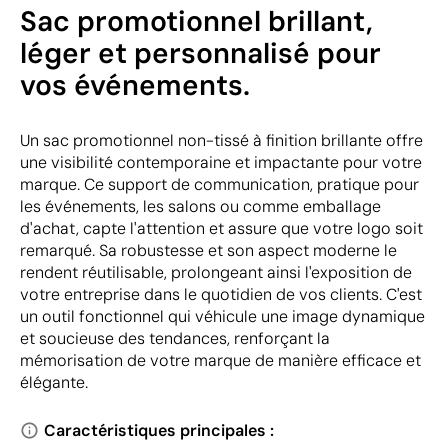
Sac promotionnel brillant,
léger et personnalisé pour
vos événements.
Un sac promotionnel non-tissé à finition brillante offre
une visibilité contemporaine et impactante pour votre
marque. Ce support de communication, pratique pour
les événements, les salons ou comme emballage
d'achat, capte l'attention et assure que votre logo soit
remarqué. Sa robustesse et son aspect moderne le
rendent réutilisable, prolongeant ainsi l'exposition de
votre entreprise dans le quotidien de vos clients. C'est
un outil fonctionnel qui véhicule une image dynamique
et soucieuse des tendances, renforçant la
mémorisation de votre marque de manière efficace et
élégante.
Caractéristiques principales :