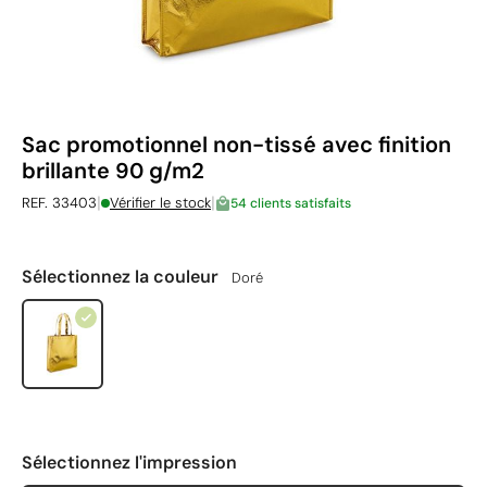
Sac promotionnel non-tissé avec finition
brillante 90 g/m2
|
|
REF. 33403
Vérifier le stock
54 clients satisfaits
Sélectionnez la couleur
Doré
Sélectionnez l'impression