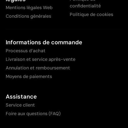
confidentialité
Mentions légales Web
Politique de cookies
Conditions générales
Informations de commande
Processus d’achat
Livraison et service après-vente
Annulation et remboursement
Moyens de paiements
Assistance
Service client
Foire aux questions (FAQ)