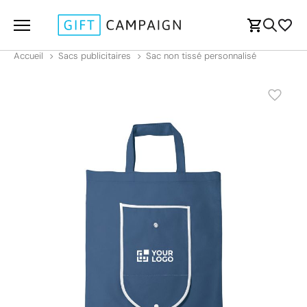
Accueil
Sacs publicitaires
Sac non tissé personnalisé