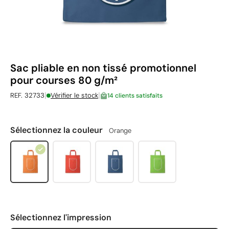
Sac pliable en non tissé promotionnel
pour courses 80 g/m²
|
|
REF. 32733
Vérifier le stock
14 clients satisfaits
Sélectionnez la couleur
Orange
Sélectionnez l'impression