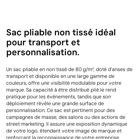
Sac pliable non tissé idéal
pour transport et
personnalisation.
Un sac pliable en non tissé de 80 g/m², doté d'anses de
transport et disponible en une large gamme de
couleurs, offre une visibilité modulable pour votre
marque. Sa capacité à être distribué plié le rend
pratique pour les événements, tandis que son
déploiement révèle une grande surface de
personnalisation. Ce sac est pertinent pour des
campagnes de masse, des salons ou des actions de
street marketing. Il assure une exposition dynamique
de votre logo, étendant votre image de marque et
renforçant la reconnaissance de votre entreprise