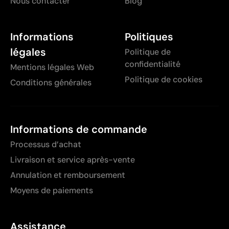
Nous contacter
Blog
Informations
Politiques
légales
Politique de
confidentialité
Mentions légales Web
Politique de cookies
Conditions générales
Informations de commande
Processus d’achat
Livraison et service après-vente
Annulation et remboursement
Moyens de paiements
Assistance