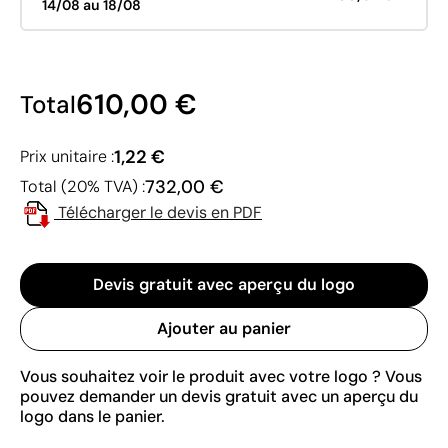
14/08 au 18/08
610,00 €
Total
1,22 €
Prix unitaire :
732,00 €
Total (20% TVA) :
Télécharger le devis en PDF
Devis gratuit avec aperçu du logo
Ajouter au panier
Vous souhaitez voir le produit avec votre logo ? Vous
pouvez demander un devis gratuit avec un aperçu du
logo dans le panier.