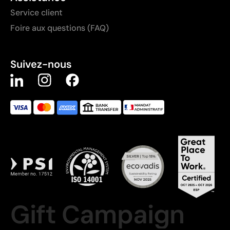
Service client
Foire aux questions (FAQ)
Suivez-nous
Gift Campaign