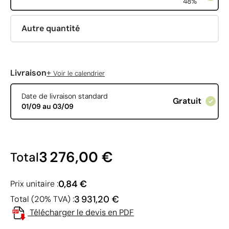
48%
Autre quantité
+
Livraison
Voir le calendrier
Date de livraison standard
Gratuit
01/09 au 03/09
3 276,00 €
Total
0,84 €
Prix unitaire :
3 931,20 €
Total (20% TVA) :
Télécharger le devis en PDF