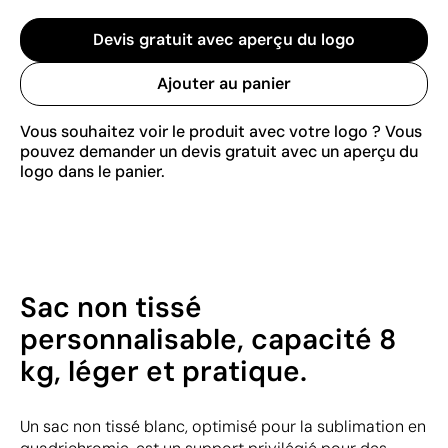
Devis gratuit avec aperçu du logo
Ajouter au panier
Vous souhaitez voir le produit avec votre logo ? Vous
pouvez demander un devis gratuit avec un aperçu du
logo dans le panier.
Sac non tissé
personnalisable, capacité 8
kg, léger et pratique.
Un sac non tissé blanc, optimisé pour la sublimation en