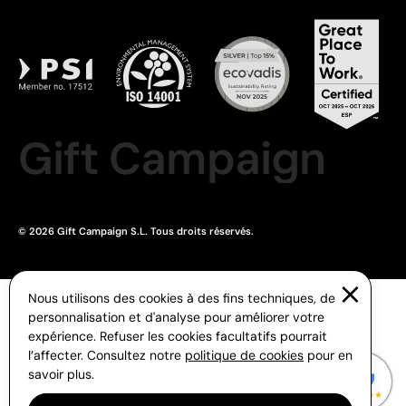
Gift Campaign
© 2026 Gift Campaign S.L. Tous droits réservés.
Nous utilisons des cookies à des fins techniques, de
personnalisation et d'analyse pour améliorer votre
expérience. Refuser les cookies facultatifs pourrait
l’affecter. Consultez notre
politique de cookies
pour en
savoir plus.