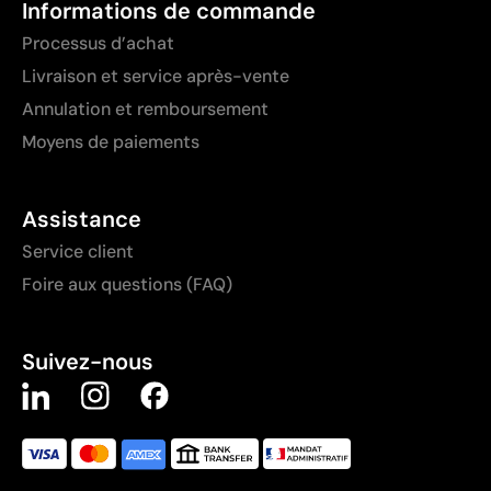
Informations de commande
Processus d’achat
Livraison et service après-vente
Annulation et remboursement
Moyens de paiements
Assistance
Service client
Foire aux questions (FAQ)
Suivez-nous