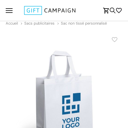
Accueil
Sacs publicitaires
Sac non tissé personnalisé