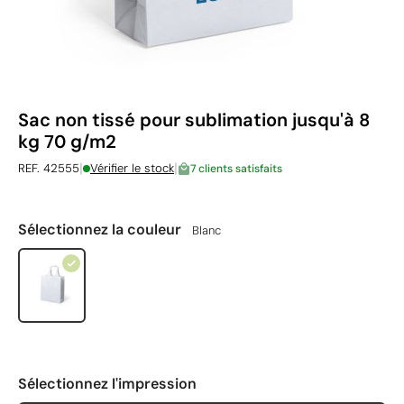
Sac non tissé pour sublimation jusqu'à 8
kg 70 g/m2
|
|
REF. 42555
Vérifier le stock
7 clients satisfaits
Sélectionnez la couleur
Blanc
Sélectionnez l'impression