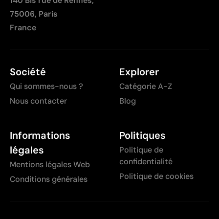
140 Bis rue de Rennes,
75006, Paris
France
Société
Explorer
Qui sommes-nous ?
Catégorie A-Z
Nous contacter
Blog
Informations
Politiques
légales
Politique de
confidentialité
Mentions légales Web
Politique de cookies
Conditions générales