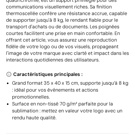
quadrichromie, est un support privilégié pour des
communications visuellement riches. Sa finition
thermoscellée confère une résistance accrue, capable
de supporter jusqu'à 8 kg, le rendant fiable pour le
transport d'achats ou de documents. Les poignées
courtes facilitent une prise en main confortable. En
offrant cet article, vous assurez une reproduction
fidèle de votre logo ou de vos visuels, propageant
l'image de votre marque avec clarté et impact dans les
interactions quotidiennes des utilisateurs.
Caractéristiques principales :
Grand format 35 x 40 x 15 cm, supporte jusqu’à 8 kg
: idéal pour vos événements et actions
promotionnelles.
Surface en non-tissé 70 g/m² parfaite pour la
sublimation : mettez en valeur votre logo avec un
rendu haute qualité.