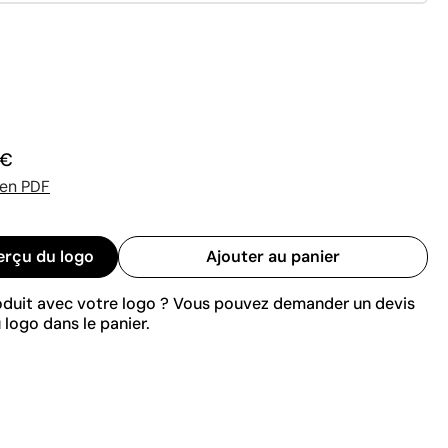
 €
 en PDF
erçu du logo
Ajouter au panier
roduit avec votre logo ? Vous pouvez demander un devis
 logo dans le panier.