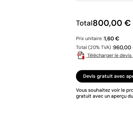
800,00 €
Total
1,60 €
Prix unitaire :
960,00
Total (20% TVA) :
Télécharger le devis
Devis gratuit avec ap
Vous souhaitez voir le p
gratuit avec un aperçu du