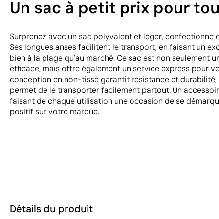
Un sac à petit prix pour to
Surprenez avec un sac polyvalent et léger, confectionné 
Ses longues anses facilitent le transport, en faisant un 
bien à la plage qu'au marché. Ce sac est non seulement un
efficace, mais offre également un service express pour v
conception en non-tissé garantit résistance et durabilité,
permet de le transporter facilement partout. Un accessoire 
faisant de chaque utilisation une occasion de se démarqu
positif sur votre marque.
Détails du produit