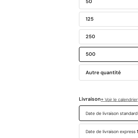
50
125
250
500
Autre quantité
+
Livraison
Voir le calendrier
Date de livraison standar
Date de livraison express